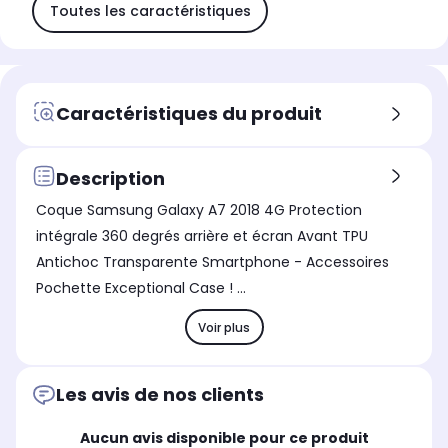
Toutes les caractéristiques
Caractéristiques du produit
Description
Coque Samsung Galaxy A7 2018 4G Protection
intégrale 360 degrés arrière et écran Avant TPU
Antichoc Transparente Smartphone - Accessoires
Pochette Exceptional Case ! ...
Voir plus
Les avis de nos clients
Aucun avis disponible pour ce produit