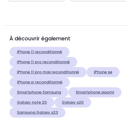
À découvrir également
iPhone 11 reconditionné
iPhone 11 pro reconditionné
iPhone 11 pro max reconditionné
iPhone se
iPhone xr reconditionné
Smartphone Samsung
Smartphone xiaomi
Galaxy note 20
Galaxy s20
Samsung Galaxy s23