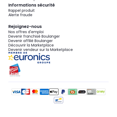
Informations sécurité
Rappel produit
Alerte fraude
Rejoignez-nous
Nos offres d'emploi
Devenir franchisé Boulanger
Devenir affilié Boulanger
Découvrir la Marketplace
Devenir vendeur sur la Marketplace