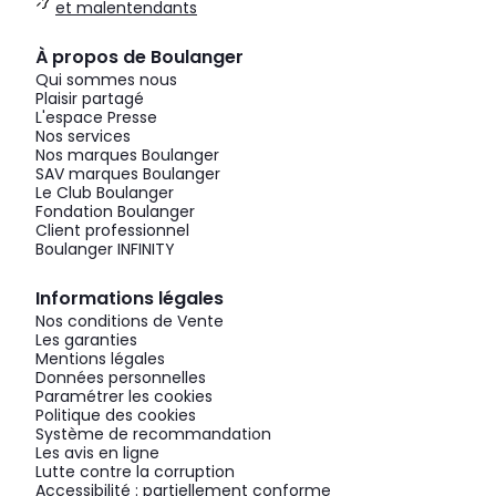
et malentendants
À propos de Boulanger
Qui sommes nous
Plaisir partagé
L'espace Presse
Nos services
Nos marques Boulanger
SAV marques Boulanger
Le Club Boulanger
Fondation Boulanger
Client professionnel
Boulanger INFINITY
Informations légales
Nos conditions de Vente
Les garanties
Mentions légales
Données personnelles
Paramétrer les cookies
Politique des cookies
Système de recommandation
Les avis en ligne
Lutte contre la corruption
Accessibilité : partiellement conforme