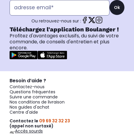
Ok
Ou retrouvez-nous sur :
Téléchargez l'application Boulanger !
Profitez d'avantages exclusifs, du suivi de votre
commande, de conseils d'entretien et plus
encore.
Besoin d’aide ?
Contactez-nous
Questions fréquentes
Suivre une commande
Nos conditions de livraison
Nos guides d'achat
Centre d'aide
Contactez le
09 69 32 32 23
(appel non surtaxé)
Accès sourds