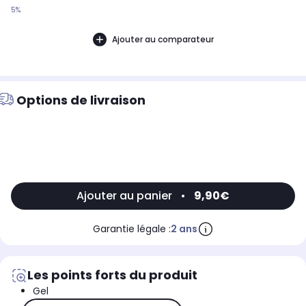
5%
Ajouter au comparateur
Options de livraison
Ajouter au panier
•
9,90€
Garantie légale :
2 ans
Les points forts du produit
Gel