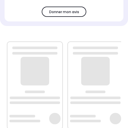
Donner mon avis