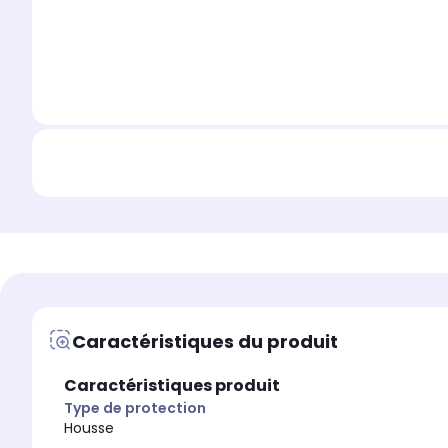
Caractéristiques du produit
Caractéristiques produit
Type de protection
Housse