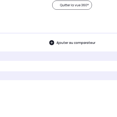
Quitter la vue 360°
Ajouter au comparateur