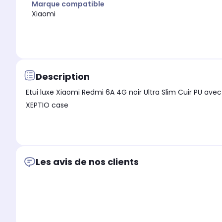
Marque compatible
Xiaomi
Description
Etui luxe Xiaomi Redmi 6A 4G noir Ultra Slim Cuir PU a
XEPTIO case
Les avis de nos clients