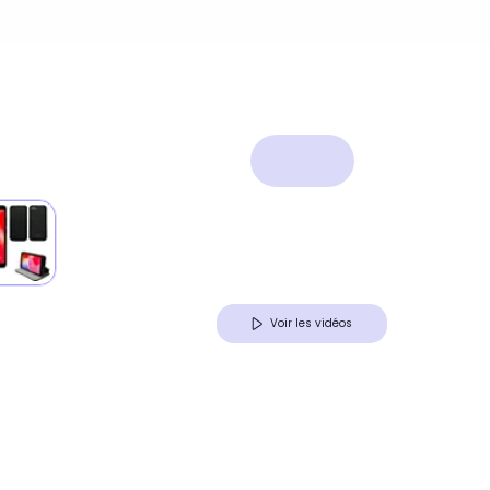
Voir les vidéos