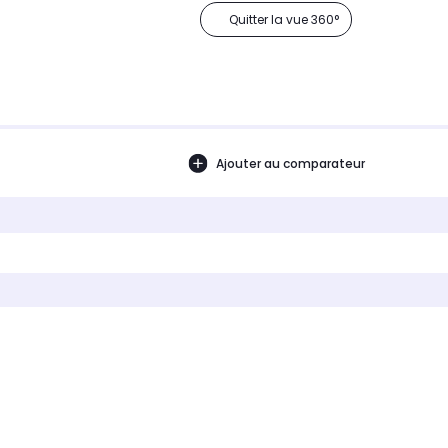
Quitter la vue 360°
Ajouter au comparateur