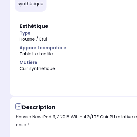
synthétique
Esthétique
Type
Housse / Etui
Appareil compatible
Tablette tactile
Matière
Cuir synthétique
Description
Housse New iPad 9,7 2018 Wifi - 4G/LTE Cuir PU rotative 
case !