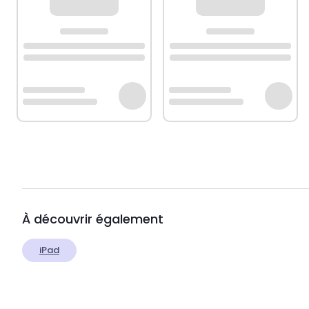
À découvrir également
iPad