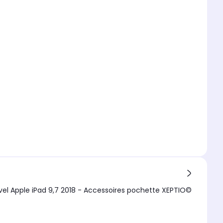
uvel Apple iPad 9,7 2018 - Accessoires pochette XEPTIO©