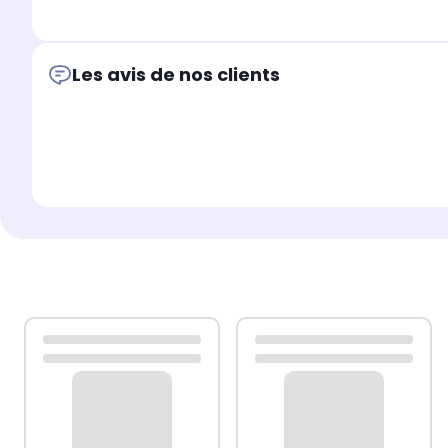
Les avis de nos clients