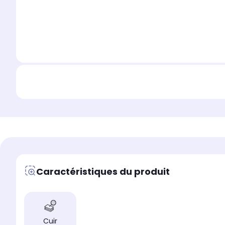
Caractéristiques du produit
Cuir