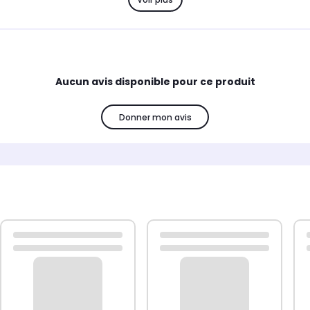
Aucun avis disponible pour ce produit
Donner mon avis