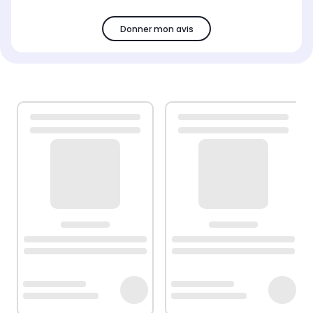
Donner mon avis