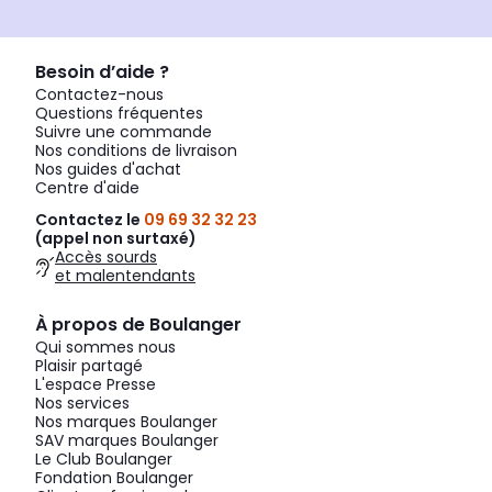
Besoin d’aide ?
Contactez-nous
Questions fréquentes
Suivre une commande
Nos conditions de livraison
Nos guides d'achat
Centre d'aide
Contactez le
09 69 32 32 23
(appel non surtaxé)
Accès sourds
et malentendants
À propos de Boulanger
Qui sommes nous
Plaisir partagé
L'espace Presse
Nos services
Nos marques Boulanger
SAV marques Boulanger
Le Club Boulanger
Fondation Boulanger