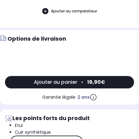
Ajouter au comparateur
Options de livraison
Ajouter au panier
•
19,90€
Garantie légale :
2 ans
Les points forts du produit
Etui
Cuir synthétique