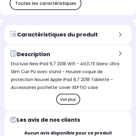
Toutes les caractéristiques
Caractéristiques du produit
Description
Etui luxe New iPad 9,7 2018 Wifi - 4G/LTE blanc Ultra
Slim Cuir PU avec stand - Housse coque de
protection Nouvel Apple iPad 9,7 2018 Tablette -
Accessoires pochette cover XEPTIO case
Voir plus
Les avis de nos clients
Aucun avis disponible pour ce produit