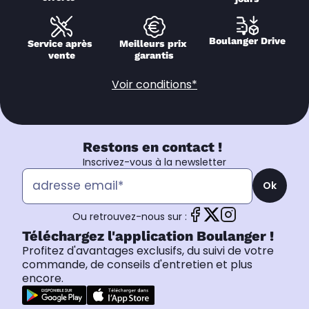
Boulanger Drive
Service après 
Meilleurs prix 
vente
garantis
Voir conditions*
Restons en contact !
Inscrivez-vous à la newsletter
Ok
Ou retrouvez-nous sur :
Téléchargez l'application Boulanger !
Profitez d'avantages exclusifs, du suivi de votre
commande, de conseils d'entretien et plus
encore.