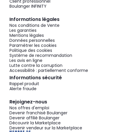
Client professionnel
Boulanger INFINITY
Informations légales
Nos conditions de Vente
Les garanties
Mentions légales
Données personnelles
Paramétrer les cookies
Politique des cookies
Système de recommandation
Les avis en ligne
Lutte contre la corruption
Accessibilité : partiellement conforme
Informations sécurité
Rappel produit
Alerte fraude
Rejoignez-nous
Nos offres d'emploi
Devenir franchisé Boulanger
Devenir affilié Boulanger
Découvrir la Marketplace
Devenir vendeur sur la Marketplace