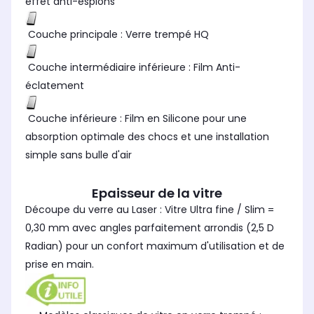
effet anti-espions
Couche principale : Verre trempé HQ
Couche intermédiaire inférieure : Film Anti-
éclatement
Couche inférieure : Film en Silicone pour une
absorption optimale des chocs et une installation
simple sans bulle d'air
Epaisseur de la vitre
Découpe du verre au Laser : Vitre Ultra fine / Slim =
0,30 mm avec angles parfaitement arrondis (2,5 D
Radian) pour un confort maximum d'utilisation et de
prise en main.