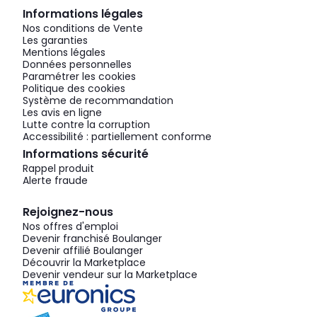
Informations légales
Nos conditions de Vente
Les garanties
Mentions légales
Données personnelles
Paramétrer les cookies
Politique des cookies
Système de recommandation
Les avis en ligne
Lutte contre la corruption
Accessibilité : partiellement conforme
Informations sécurité
Rappel produit
Alerte fraude
Rejoignez-nous
Nos offres d'emploi
Devenir franchisé Boulanger
Devenir affilié Boulanger
Découvrir la Marketplace
Devenir vendeur sur la Marketplace