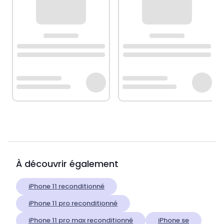
À découvrir également
iPhone 11 reconditionné
iPhone 11 pro reconditionné
iPhone 11 pro max reconditionné
iPhone se