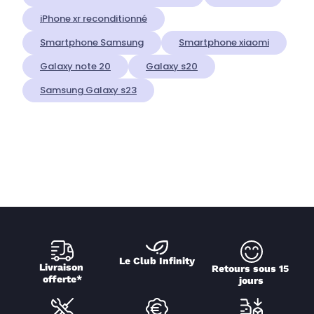
iPhone xr reconditionné
Smartphone Samsung
Smartphone xiaomi
Galaxy note 20
Galaxy s20
Samsung Galaxy s23
Le Club Infinity
Livraison 
Retours sous 15 
offerte*
jours