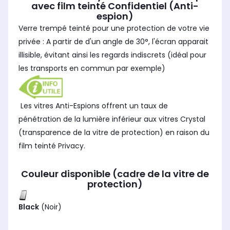
avec film teinté Confidentiel (Anti-
espion)
Verre trempé teinté pour une protection de votre vie
privée : A partir de d'un angle de 30°, l'écran apparait
illisible, évitant ainsi les regards indiscrets (idéal pour
les transports en commun par exemple)
Les vitres Anti-Espions offrent un taux de
pénétration de la lumière inférieur aux vitres Crystal
(transparence de la vitre de protection) en raison du
film teinté
Privacy.
Couleur disponible (cadre de la vitre de
protection)
Black
(Noir)