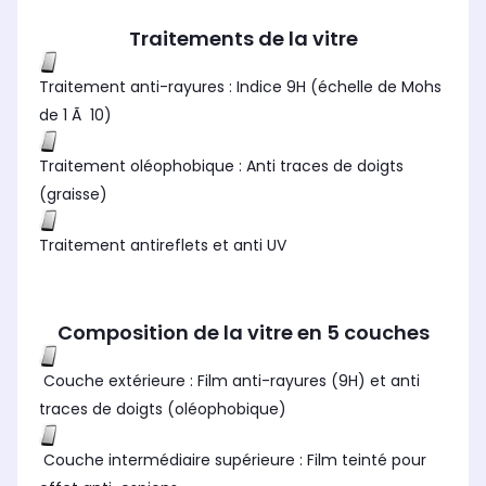
Traitements de la vitre
Traitement anti-rayures : Indice 9H (échelle de Mohs
de 1 Ã 10)
Traitement oléophobique : Anti traces de doigts
(graisse)
Traitement antireflets et anti UV
Composition de la vitre en 5 couches
Couche extérieure : Film anti-rayures (9H) et anti
traces de doigts (oléophobique)
Couche intermédiaire supérieure : Film teinté pour