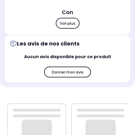
Con
Voir plus
Les avis de nos clients
Aucun avis disponible pour ce produit
Donner mon avis