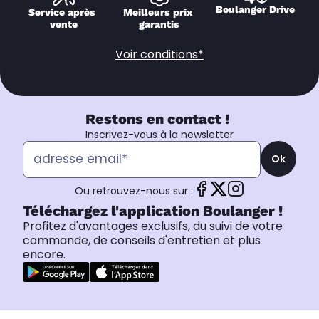
Boulanger Drive
Service après 
Meilleurs prix 
vente
garantis
Voir conditions*
Restons en contact !
Inscrivez-vous à la newsletter
Ok
Ou retrouvez-nous sur :
Téléchargez l'application Boulanger !
Profitez d'avantages exclusifs, du suivi de votre
commande, de conseils d'entretien et plus
encore.