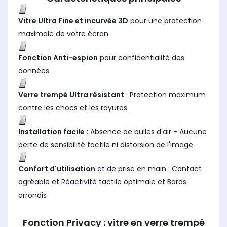
Vitre Ultra Fine et incurvée 3D
pour une protection
maximale de votre écran
Fonction Anti-espion
pour confidentialité des
données
Verre trempé Ultra résistant
: Protection maximum
contre les chocs et les rayures
Installation facile
: Absence de bulles d'air - Aucune
perte de sensibilité tactile ni distorsion de l'image
Confort d'utilisation
et de prise en main : Contact
agréable et Réactivité tactile optimale et Bords
arrondis
Fonction Privacy : vitre en verre trempé