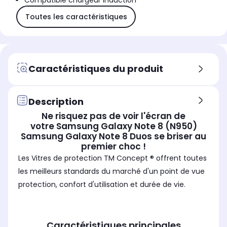
Compatible chargeur induction
Toutes les caractéristiques
Caractéristiques du produit
Description
Ne risquez pas de voir l'écran de
votre Samsung Galaxy Note 8 (N950)
Samsung Galaxy Note 8 Duos se briser au
premier choc !
Les Vitres de protection TM Concept ® offrent toutes
les meilleurs standards du marché d'un point de vue
protection, confort d'utilisation et durée de vie.
Caractéristiques principales