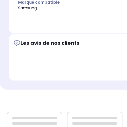
Marque compatible
Samsung
Les avis de nos clients