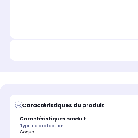
Caractéristiques du produit
Caractéristiques produit
Type de protection
Coque