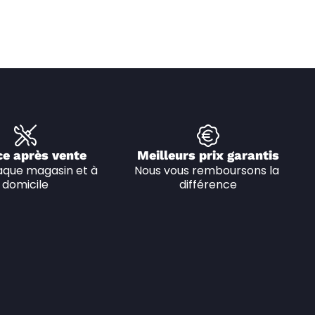
ce après vente
Meilleurs prix garantis
que magasin et à 
Nous vous remboursons la 
domicile
différence