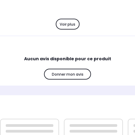
Voir plus
Aucun avis disponible pour ce produit
Donner mon avis