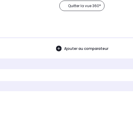
Quitter la vue 360°
Ajouter au comparateur