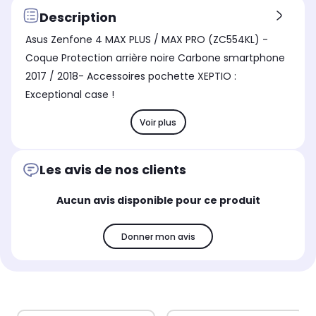
Description
Asus Zenfone 4 MAX PLUS / MAX PRO (ZC554KL) -
Coque Protection arrière noire Carbone smartphone
2017 / 2018- Accessoires pochette XEPTIO :
Exceptional case !
Voir plus
Les avis de nos clients
Aucun avis disponible pour ce produit
Donner mon avis