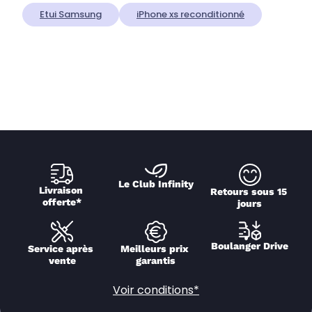
Etui Samsung
iPhone xs reconditionné
Le Club Infinity
Livraison 
Retours sous 15 
offerte*
jours
Boulanger Drive
Service après 
Meilleurs prix 
vente
garantis
Voir conditions*