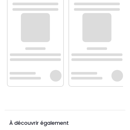
À découvrir également