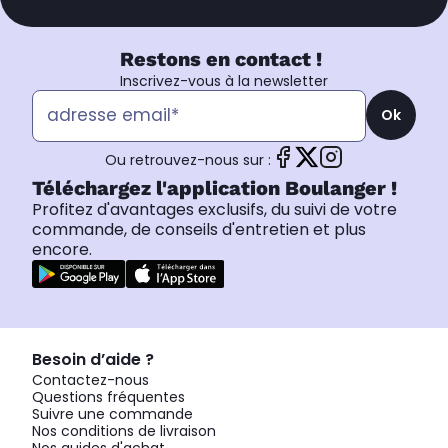
Restons en contact !
Inscrivez-vous à la newsletter
Ok
Ou retrouvez-nous sur :
Téléchargez l'application Boulanger !
Profitez d'avantages exclusifs, du suivi de votre
commande, de conseils d'entretien et plus
encore.
Besoin d’aide ?
Contactez-nous
Questions fréquentes
Suivre une commande
Nos conditions de livraison