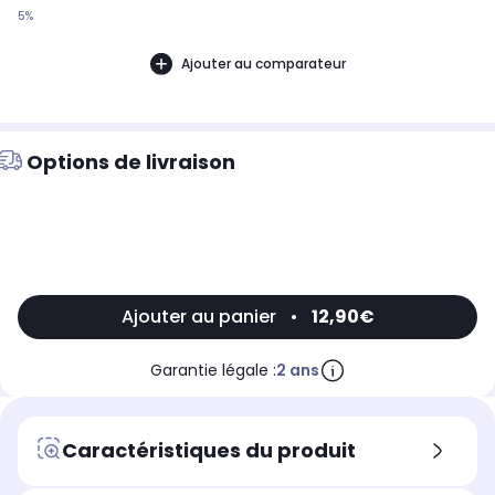
5%
Ajouter au comparateur
Options de livraison
Ajouter au panier
•
12,90€
Garantie légale :
2 ans
Caractéristiques du produit