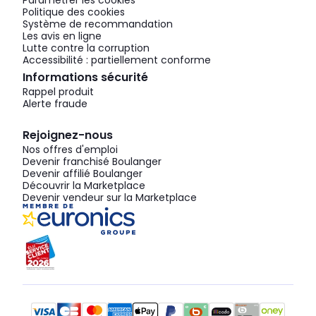
Paramétrer les cookies
Politique des cookies
Système de recommandation
Les avis en ligne
Lutte contre la corruption
Accessibilité : partiellement conforme
Informations sécurité
Rappel produit
Alerte fraude
Rejoignez-nous
Nos offres d'emploi
Devenir franchisé Boulanger
Devenir affilié Boulanger
Découvrir la Marketplace
Devenir vendeur sur la Marketplace