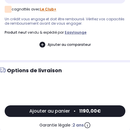
cagnottés avec
Le Club+
Un crédit vous engage et doit être remboursé. Vérifiez vos capacités
de remboursement avant de vous engager.
produit neuf
vendu & expédié par
Easylounge
Ajouter au comparateur
Options de livraison
Ajouter au panier
•
1190,00€
Garantie légale :
2 ans