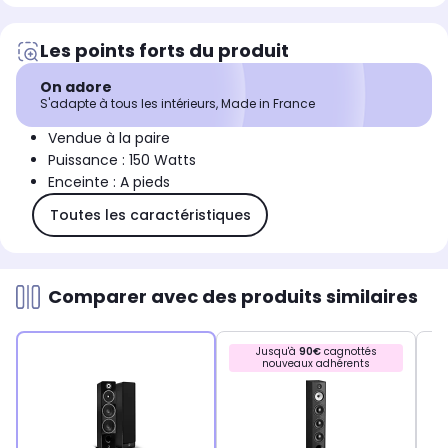
Les points forts du produit
On adore
S'adapte à tous les intérieurs, Made in France
Vendue à la paire
Puissance : 150 Watts
Enceinte : A pieds
Toutes les caractéristiques
Comparer avec des produits similaires
Jusqu'à
90€
cagnottés
nouveaux adhérents