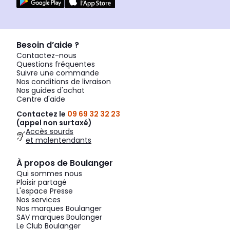
Besoin d’aide ?
Contactez-nous
Questions fréquentes
Suivre une commande
Nos conditions de livraison
Nos guides d'achat
Centre d'aide
Contactez le
09 69 32 32 23
(appel non surtaxé)
Accès sourds
et malentendants
À propos de Boulanger
Qui sommes nous
Plaisir partagé
L'espace Presse
Nos services
Nos marques Boulanger
SAV marques Boulanger
Le Club Boulanger