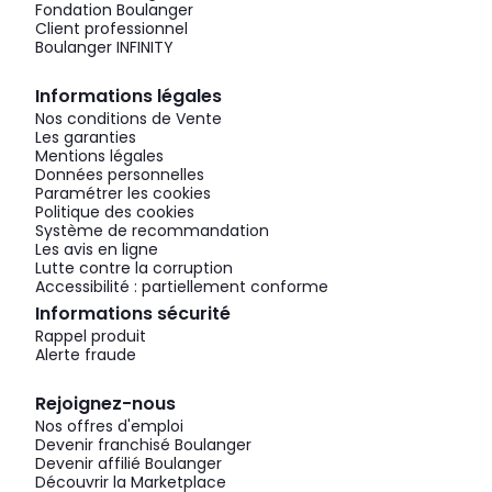
Fondation Boulanger
Client professionnel
Boulanger INFINITY
Informations légales
Nos conditions de Vente
Les garanties
Mentions légales
Données personnelles
Paramétrer les cookies
Politique des cookies
Système de recommandation
Les avis en ligne
Lutte contre la corruption
Accessibilité : partiellement conforme
Informations sécurité
Rappel produit
Alerte fraude
Rejoignez-nous
Nos offres d'emploi
Devenir franchisé Boulanger
Devenir affilié Boulanger
Découvrir la Marketplace