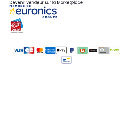
Devenir vendeur sur la Marketplace