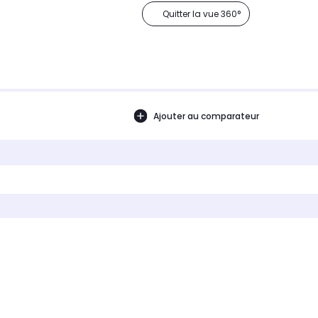
Quitter la vue 360°
Ajouter au comparateur