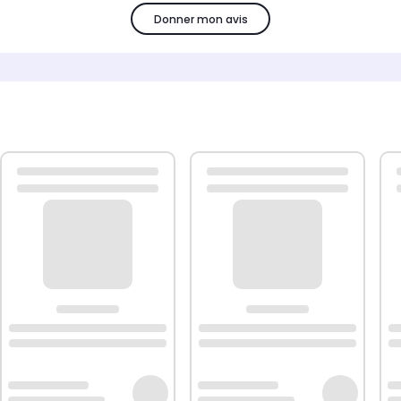
Donner mon avis