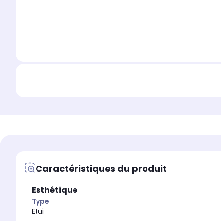
Caractéristiques du produit
Esthétique
Type
Etui