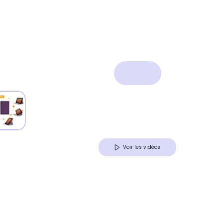
Voir les vidéos