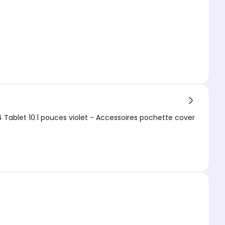
4 Tablet 10.1 pouces violet - Accessoires pochette cover