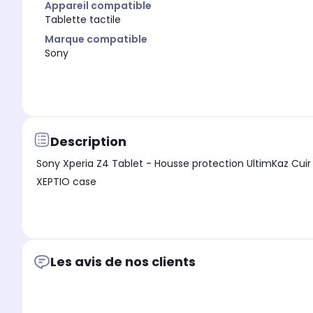
Appareil compatible
Tablette tactile
Marque compatible
Sony
Description
Sony Xperia Z4 Tablet - Housse protection UltimKaz Cuir 
XEPTIO case
Les avis de nos clients