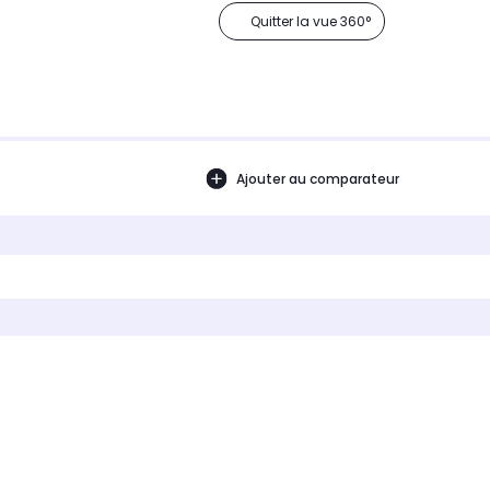
Quitter la vue 360°
Ajouter au comparateur