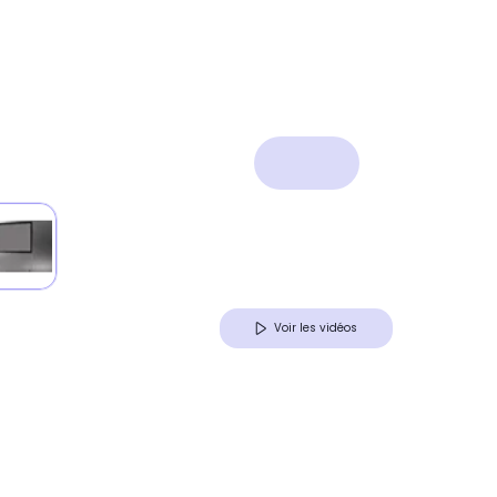
Voir les vidéos