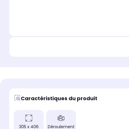
Caractéristiques du produit
305 x 406
Déroulement