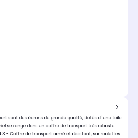
pert sont des écrans de grande qualité, dotés d' une toile
el se range dans un coffre de transport très robuste.
 - Coffre de transport armé et résistant, sur roulettes