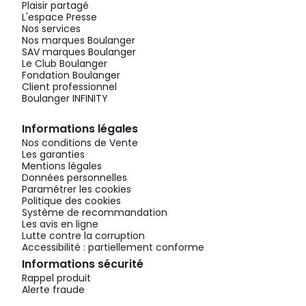
Plaisir partagé
L'espace Presse
Nos services
Nos marques Boulanger
SAV marques Boulanger
Le Club Boulanger
Fondation Boulanger
Client professionnel
Boulanger INFINITY
Informations légales
Nos conditions de Vente
Les garanties
Mentions légales
Données personnelles
Paramétrer les cookies
Politique des cookies
Système de recommandation
Les avis en ligne
Lutte contre la corruption
Accessibilité : partiellement conforme
Informations sécurité
Rappel produit
Alerte fraude