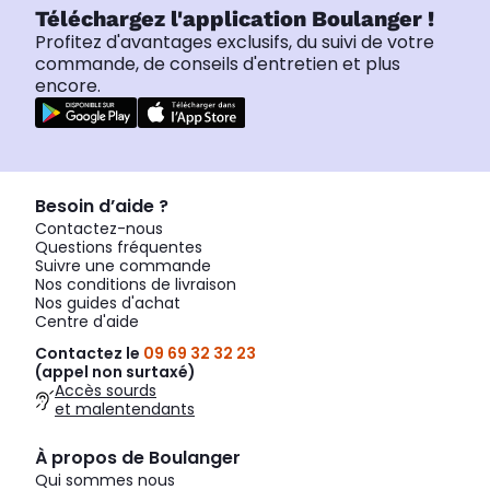
Téléchargez l'application Boulanger !
Profitez d'avantages exclusifs, du suivi de votre
commande, de conseils d'entretien et plus
encore.
Besoin d’aide ?
Contactez-nous
Questions fréquentes
Suivre une commande
Nos conditions de livraison
Nos guides d'achat
Centre d'aide
Contactez le
09 69 32 32 23
(appel non surtaxé)
Accès sourds
et malentendants
À propos de Boulanger
Qui sommes nous