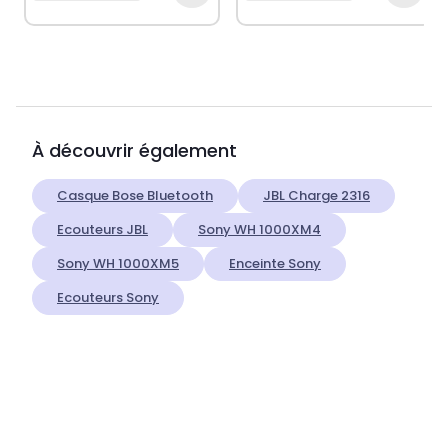
À découvrir également
Casque Bose Bluetooth
JBL Charge 2316
Ecouteurs JBL
Sony WH 1000XM4
Sony WH 1000XM5
Enceinte Sony
Ecouteurs Sony