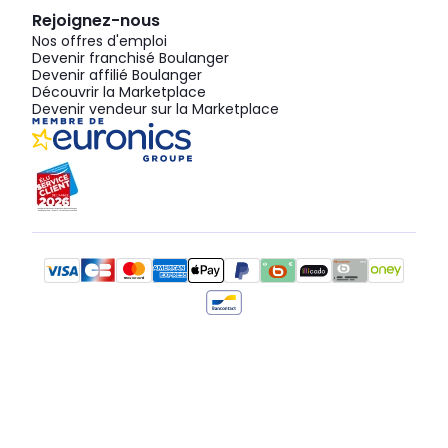
Rejoignez-nous
Nos offres d'emploi
Devenir franchisé Boulanger
Devenir affilié Boulanger
Découvrir la Marketplace
Devenir vendeur sur la Marketplace