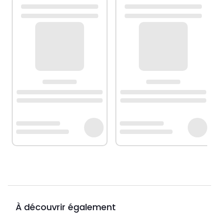
À découvrir également