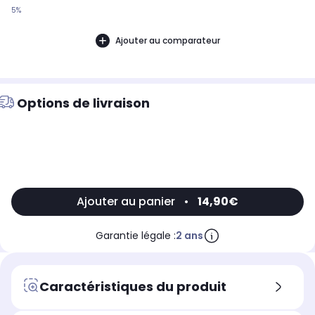
5%
Ajouter au comparateur
Options de livraison
Ajouter au panier
•
14,90€
Garantie légale :
2 ans
Caractéristiques du produit