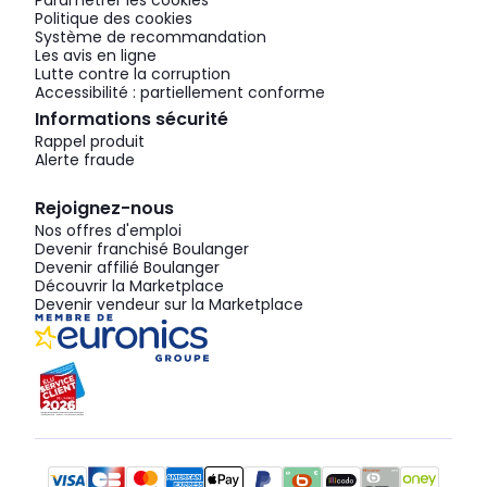
Paramétrer les cookies
Politique des cookies
Système de recommandation
Les avis en ligne
Lutte contre la corruption
Accessibilité : partiellement conforme
Informations sécurité
Rappel produit
Alerte fraude
Rejoignez-nous
Nos offres d'emploi
Devenir franchisé Boulanger
Devenir affilié Boulanger
Découvrir la Marketplace
Devenir vendeur sur la Marketplace