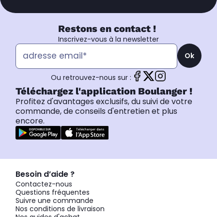
Restons en contact !
Inscrivez-vous à la newsletter
Ok
Ou retrouvez-nous sur :
Téléchargez l'application Boulanger !
Profitez d'avantages exclusifs, du suivi de votre
commande, de conseils d'entretien et plus
encore.
Besoin d’aide ?
Contactez-nous
Questions fréquentes
Suivre une commande
Nos conditions de livraison