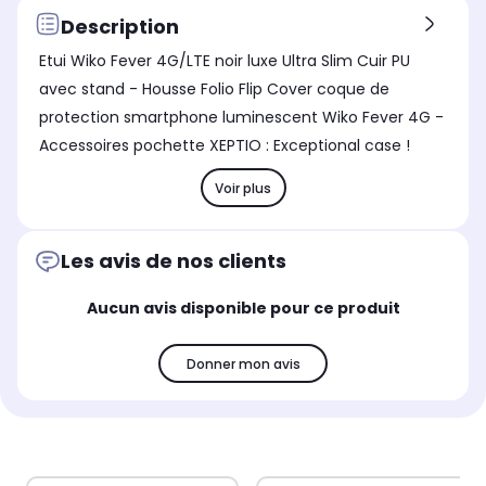
Description
Etui Wiko Fever 4G/LTE noir luxe Ultra Slim Cuir PU
avec stand - Housse Folio Flip Cover coque de
protection smartphone luminescent Wiko Fever 4G -
Accessoires pochette XEPTIO : Exceptional case !
Voir plus
Les avis de nos clients
Aucun avis disponible pour ce produit
Donner mon avis