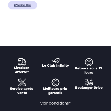
iPhone 16e
Le Club Infinity
Livraison 
Retours sous 15 
offerte*
jours
Boulanger Drive
Service après 
Meilleurs prix 
vente
garantis
Voir conditions*