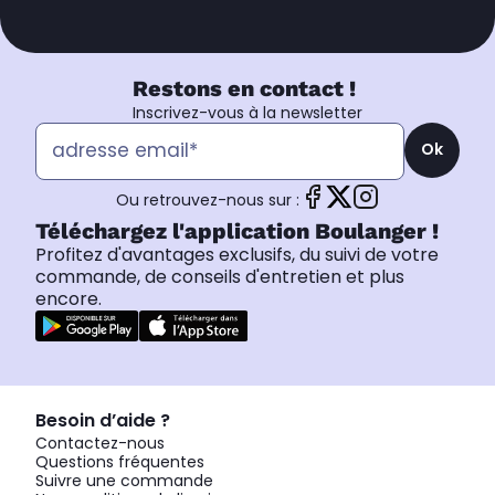
Restons en contact !
Inscrivez-vous à la newsletter
Ok
Ou retrouvez-nous sur :
Téléchargez l'application Boulanger !
Profitez d'avantages exclusifs, du suivi de votre
commande, de conseils d'entretien et plus
encore.
Besoin d’aide ?
Contactez-nous
Questions fréquentes
Suivre une commande