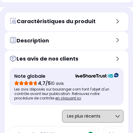
Caractéristiques du produit
Description
Les avis de nos clients
Note globale
4,7/5
10 avis
Les avis déposés sur boulanger.com font l'objet d'un
contrôle avant leur publication. Retrouvez notre
procédure de contrôle
en cliquant ici
.