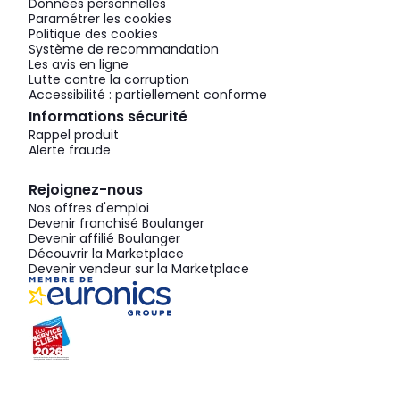
Données personnelles
Paramétrer les cookies
Politique des cookies
Système de recommandation
Les avis en ligne
Lutte contre la corruption
Accessibilité : partiellement conforme
Informations sécurité
Rappel produit
Alerte fraude
Rejoignez-nous
Nos offres d'emploi
Devenir franchisé Boulanger
Devenir affilié Boulanger
Découvrir la Marketplace
Devenir vendeur sur la Marketplace