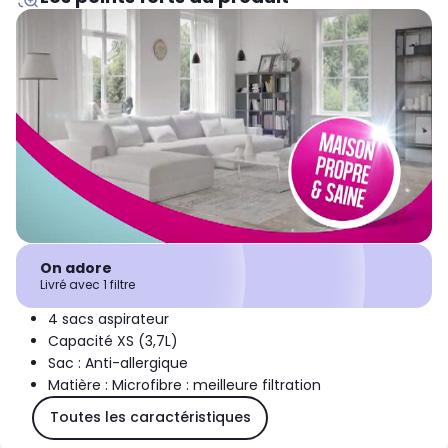
On adore
Livré avec 1 filtre
4 sacs aspirateur
Capacité XS (3,7L)
Sac : Anti-allergique
Matière : Microfibre : meilleure filtration
Toutes les caractéristiques