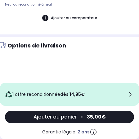
Neuf ou reconditionné à neuf
Ajouter au comparateur
Options de livraison
1 offre reconditionnée
dès 14,95€
Ajouter au panier
•
35,00€
Garantie légale :
2 ans