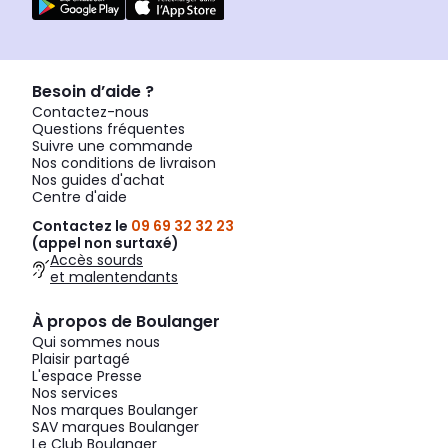
Besoin d’aide ?
Contactez-nous
Questions fréquentes
Suivre une commande
Nos conditions de livraison
Nos guides d'achat
Centre d'aide
Contactez le
09 69 32 32 23
(appel non surtaxé)
Accès sourds
et malentendants
À propos de Boulanger
Qui sommes nous
Plaisir partagé
L'espace Presse
Nos services
Nos marques Boulanger
SAV marques Boulanger
Le Club Boulanger