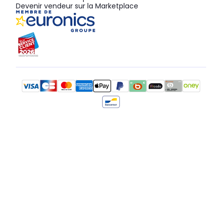
Devenir vendeur sur la Marketplace