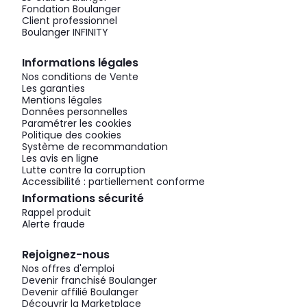
Fondation Boulanger
Client professionnel
Boulanger INFINITY
Informations légales
Nos conditions de Vente
Les garanties
Mentions légales
Données personnelles
Paramétrer les cookies
Politique des cookies
Système de recommandation
Les avis en ligne
Lutte contre la corruption
Accessibilité : partiellement conforme
Informations sécurité
Rappel produit
Alerte fraude
Rejoignez-nous
Nos offres d'emploi
Devenir franchisé Boulanger
Devenir affilié Boulanger
Découvrir la Marketplace