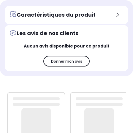
Caractéristiques du produit
Les avis de nos clients
Aucun avis disponible pour ce produit
Donner mon avis