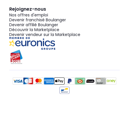
Rejoignez-nous
Nos offres d'emploi
Devenir franchisé Boulanger
Devenir affilié Boulanger
Découvrir la Marketplace
Devenir vendeur sur la Marketplace