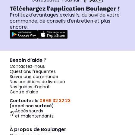
Ou retrouvez-nous sur :
Téléchargez l'application Boulanger !
Profitez d'avantages exclusifs, du suivi de votre
commande, de conseils d'entretien et plus
encore.
Besoin d’aide ?
Contactez-nous
Questions fréquentes
Suivre une commande
Nos conditions de livraison
Nos guides d'achat
Centre d'aide
Contactez le
09 69 32 32 23
(appel non surtaxé)
Accès sourds
et malentendants
À propos de Boulanger