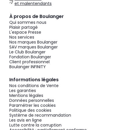
et malentendants
À propos de Boulanger
Qui sommes nous
Plaisir partagé
L'espace Presse
Nos services
Nos marques Boulanger
SAV marques Boulanger
Le Club Boulanger
Fondation Boulanger
Client professionnel
Boulanger INFINITY
Informations légales
Nos conditions de Vente
Les garanties
Mentions légales
Données personnelles
Paramétrer les cookies
Politique des cookies
Système de recommandation
Les avis en ligne
Lutte contre la corruption