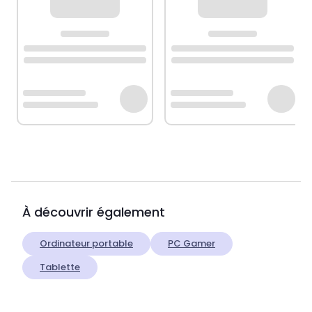
À découvrir également
Ordinateur portable
PC Gamer
Tablette