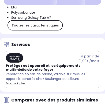
Etui
Polycarbonate
Samsung Galaxy Tab A7
Toutes les caractéristiques
Services
à partir de
11,99€/mois
Protégez cet appareil et les équipements
multimédia de votre foyer.
Réparation en cas de panne, valable sur tous les
appareils achetés chez Boulanger ou ailleurs.
En savoir plus
Comparer avec des produits similaires