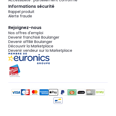
Accessibilité : partiellement conforme
Informations sécurité
Rappel produit
Alerte fraude
Rejoignez-nous
Nos offres d'emploi
Devenir franchisé Boulanger
Devenir affilié Boulanger
Découvrir la Marketplace
Devenir vendeur sur la Marketplace