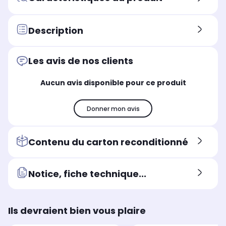
Description
Les avis de nos clients
Aucun avis disponible pour ce produit
Donner mon avis
Contenu du carton reconditionné
Notice, fiche technique...
Ils devraient bien vous plaire