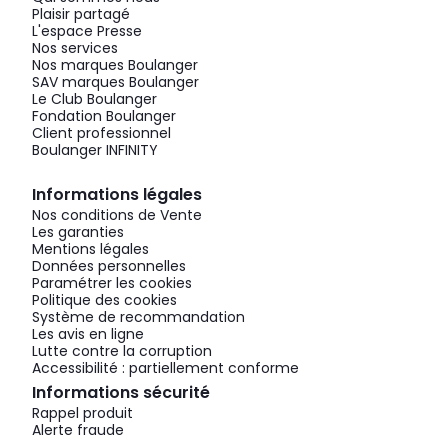
Plaisir partagé
L'espace Presse
Nos services
Nos marques Boulanger
SAV marques Boulanger
Le Club Boulanger
Fondation Boulanger
Client professionnel
Boulanger INFINITY
Informations légales
Nos conditions de Vente
Les garanties
Mentions légales
Données personnelles
Paramétrer les cookies
Politique des cookies
Système de recommandation
Les avis en ligne
Lutte contre la corruption
Accessibilité : partiellement conforme
Informations sécurité
Rappel produit
Alerte fraude