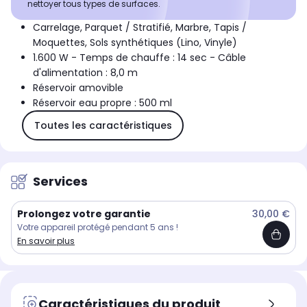
nettoyer tous types de surfaces.
Carrelage, Parquet / Stratifié, Marbre, Tapis /
Moquettes, Sols synthétiques (Lino, Vinyle)
1.600 W - Temps de chauffe : 14 sec - Câble
d'alimentation : 8,0 m
Réservoir amovible
Réservoir eau propre : 500 ml
Toutes les caractéristiques
Services
Prolongez votre garantie
30,00 €
Votre appareil protégé pendant 5 ans !
En savoir plus
Caractéristiques du produit