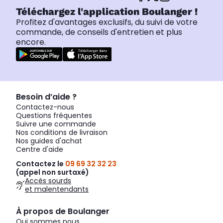
Téléchargez l'application Boulanger !
Profitez d'avantages exclusifs, du suivi de votre
commande, de conseils d'entretien et plus
encore.
Besoin d’aide ?
Contactez-nous
Questions fréquentes
Suivre une commande
Nos conditions de livraison
Nos guides d'achat
Centre d'aide
Contactez le
09 69 32 32 23
(appel non surtaxé)
Accès sourds
et malentendants
À propos de Boulanger
Qui sommes nous