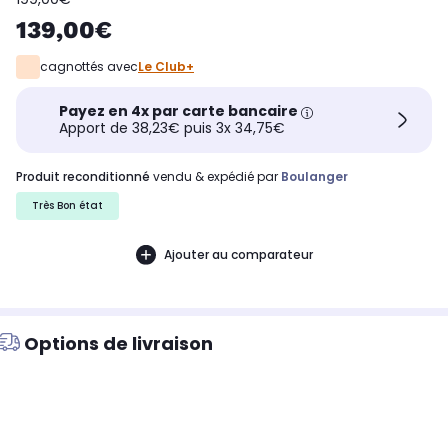
139,00€
cagnottés avec
Le Club+
Payez en 4x par carte bancaire
Apport de 38,23€ puis 3x 34,75€
produit reconditionné
vendu & expédié par
Boulanger
Très Bon état
Ajouter au comparateur
Options de livraison