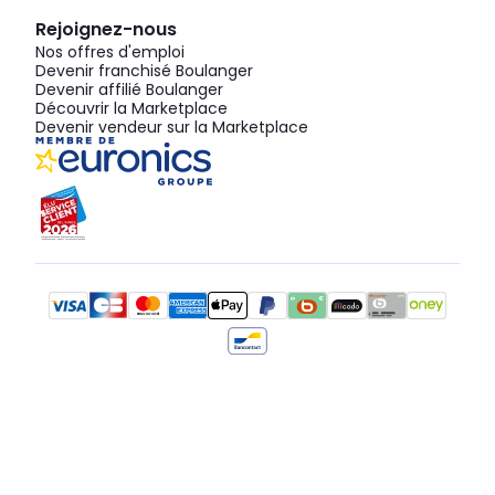
Rejoignez-nous
Nos offres d'emploi
Devenir franchisé Boulanger
Devenir affilié Boulanger
Découvrir la Marketplace
Devenir vendeur sur la Marketplace