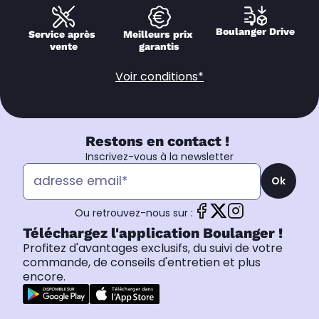
Boulanger Drive
Service après 
Meilleurs prix 
vente
garantis
Voir conditions*
Restons en contact !
Inscrivez-vous à la newsletter
Ok
Ou retrouvez-nous sur :
Téléchargez l'application Boulanger !
Profitez d'avantages exclusifs, du suivi de votre
commande, de conseils d'entretien et plus
encore.