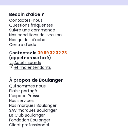
Besoin d’aide ?
Contactez-nous
Questions fréquentes
Suivre une commande
Nos conditions de livraison
Nos guides d'achat
Centre d'aide
Contactez le
09 69 32 32 23
(appel non surtaxé)
Accès sourds
et malentendants
À propos de Boulanger
Qui sommes nous
Plaisir partagé
L'espace Presse
Nos services
Nos marques Boulanger
SAV marques Boulanger
Le Club Boulanger
Fondation Boulanger
Client professionnel