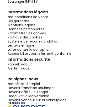
Boulanger INFINITY
Informations légales
Nos conditions de Vente
Les garanties
Mentions légales
Données personnelles
Paramétrer les cookies
Politique des cookies
Système de recommandation
Les avis en ligne
Lutte contre la corruption
Accessibilité : partiellement conforme
Informations sécurité
Rappel produit
Alerte fraude
Rejoignez-nous
Nos offres d'emploi
Devenir franchisé Boulanger
Devenir affilié Boulanger
Découvrir la Marketplace
Devenir vendeur sur la Marketplace