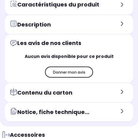
Caractéristiques du produit
Description
Les avis de nos clients
Aucun avis disponible pour ce produit
Donner mon avis
Contenu du carton
Notice, fiche technique...
Accessoires