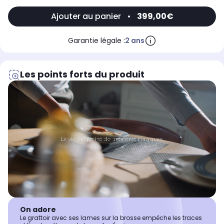
Ajouter au panier
•
399,00€
Garantie légale :
2 ans
Les points forts du produit
On adore
Le grattoir avec ses lames sur la brosse empêche les traces