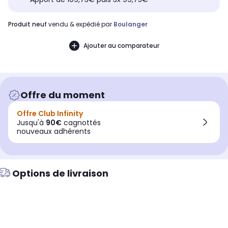
produit neuf
vendu & expédié par
Boulanger
Ajouter au comparateur
Offre du moment
Offre Club Infinity
Jusqu'à
90€
cagnottés
nouveaux adhérents
Options de livraison