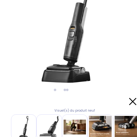
Visuel(s) du produit neuf