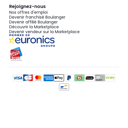
Rejoignez-nous
Nos offres d'emploi
Devenir franchisé Boulanger
Devenir affilié Boulanger
Découvrir la Marketplace
Devenir vendeur sur la Marketplace