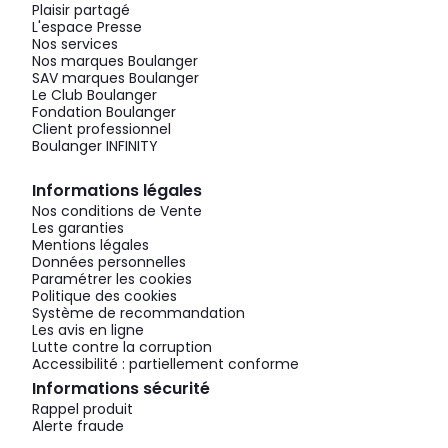
Plaisir partagé
L'espace Presse
Nos services
Nos marques Boulanger
SAV marques Boulanger
Le Club Boulanger
Fondation Boulanger
Client professionnel
Boulanger INFINITY
Informations légales
Nos conditions de Vente
Les garanties
Mentions légales
Données personnelles
Paramétrer les cookies
Politique des cookies
Système de recommandation
Les avis en ligne
Lutte contre la corruption
Accessibilité : partiellement conforme
Informations sécurité
Rappel produit
Alerte fraude