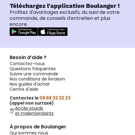
Téléchargez l'application Boulanger !
Profitez d'avantages exclusifs, du suivi de votre
commande, de conseils d'entretien et plus
encore.
Besoin d’aide ?
Contactez-nous
Questions fréquentes
Suivre une commande
Nos conditions de livraison
Nos guides d'achat
Centre d'aide
Contactez le
09 69 32 32 23
(appel non surtaxé)
Accès sourds
et malentendants
À propos de Boulanger
Qui sommes nous