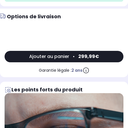
Options de livraison
Ajouter au panier
•
299,99€
Garantie légale :
2 ans
Les points forts du produit