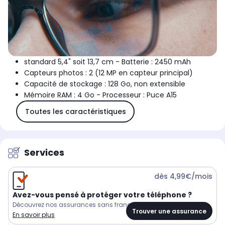
standard 5,4" soit 13,7 cm - Batterie : 2450 mAh
Capteurs photos : 2 (12 MP en capteur principal)
Capacité de stockage : 128 Go, non extensible
Mémoire RAM : 4 Go - Processeur : Puce A15
Toutes les caractéristiques
Services
dès 4,99€/mois
Avez-vous pensé à protéger votre téléphone ?
Découvrez nos assurances sans franchise
Trouver une assurance
En savoir plus