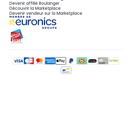
Devenir affilié Boulanger
Découvrir la Marketplace
Devenir vendeur sur la Marketplace