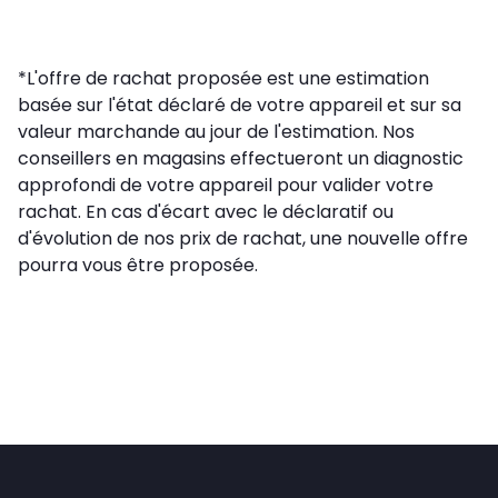
*L'offre de rachat proposée est une estimation
basée sur l'état déclaré de votre appareil et sur sa
valeur marchande au jour de l'estimation. Nos
conseillers en magasins effectueront un diagnostic
approfondi de votre appareil pour valider votre
rachat. En cas d'écart avec le déclaratif ou
d'évolution de nos prix de rachat, une nouvelle offre
pourra vous être proposée.