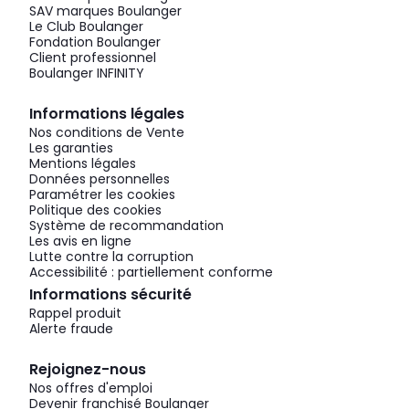
SAV marques Boulanger
Le Club Boulanger
Fondation Boulanger
Client professionnel
Boulanger INFINITY
Informations légales
Nos conditions de Vente
Les garanties
Mentions légales
Données personnelles
Paramétrer les cookies
Politique des cookies
Système de recommandation
Les avis en ligne
Lutte contre la corruption
Accessibilité : partiellement conforme
Informations sécurité
Rappel produit
Alerte fraude
Rejoignez-nous
Nos offres d'emploi
Devenir franchisé Boulanger