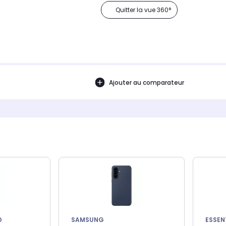
Quitter la vue 360°
Ajouter au comparateur
D
SAMSUNG
ESSEN