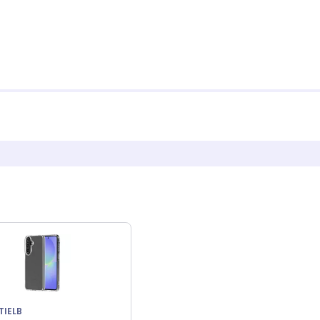
TIELB