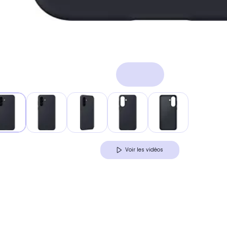
Voir les vidéos