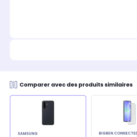
Comparer avec des produits similaires
BIGBEN CONNECTE
SAMSUNG