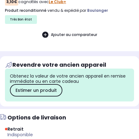
3,10€
cagnottés avec
Le Club+
produit reconditionné
vendu & expédié par
Boulanger
Très Bon état
Ajouter au comparateur
Revendre votre ancien appareil
Obtenez la valeur de votre ancien appareil en remise
immédiate ou en carte cadeau
Estimer un produit
Options de livraison
Retrait
indisponible