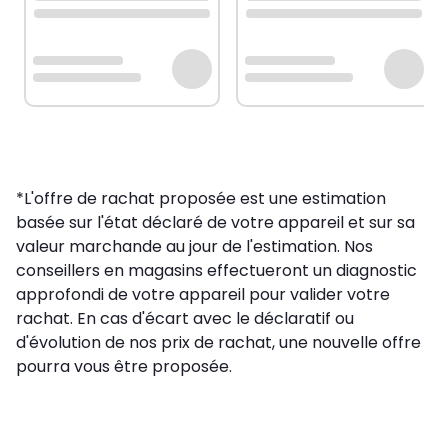
*L'offre de rachat proposée est une estimation
basée sur l'état déclaré de votre appareil et sur sa
valeur marchande au jour de l'estimation. Nos
conseillers en magasins effectueront un diagnostic
approfondi de votre appareil pour valider votre
rachat. En cas d'écart avec le déclaratif ou
d'évolution de nos prix de rachat, une nouvelle offre
pourra vous être proposée.