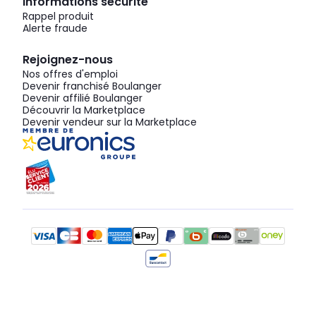
Informations sécurité
Rappel produit
Alerte fraude
Rejoignez-nous
Nos offres d'emploi
Devenir franchisé Boulanger
Devenir affilié Boulanger
Découvrir la Marketplace
Devenir vendeur sur la Marketplace