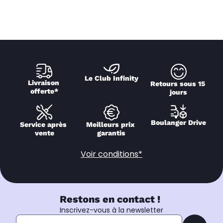
Le Club Infinity
Livraison 
Retours sous 15 
offerte*
jours
Boulanger Drive
Service après 
Meilleurs prix 
vente
garantis
Voir conditions*
Restons en contact !
Inscrivez-vous à la newsletter