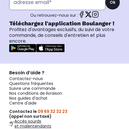
Ok
Ou retrouvez-nous sur :
Téléchargez l'application Boulanger !
Profitez d'avantages exclusifs, du suivi de votre
commande, de conseils d'entretien et plus
encore.
Besoin d’aide ?
Contactez-nous
Questions fréquentes
Suivre une commande
Nos conditions de livraison
Nos guides d'achat
Centre d'aide
Contactez le
09 69 32 32 23
(appel non surtaxé)
Accès sourds
et malentendants