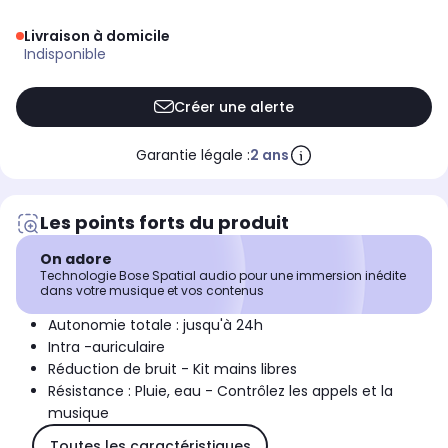
Livraison à domicile
indisponible
Créer une alerte
Garantie légale :
2 ans
Les points forts du produit
On adore
Technologie Bose Spatial audio pour une immersion inédite
dans votre musique et vos contenus
Autonomie totale : jusqu'à 24h
Intra -auriculaire
Réduction de bruit - Kit mains libres
Résistance : Pluie, eau - Contrôlez les appels et la
musique
Toutes les caractéristiques