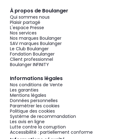
À propos de Boulanger
Qui sommes nous
Plaisir partagé
L'espace Presse
Nos services
Nos marques Boulanger
SAV marques Boulanger
Le Club Boulanger
Fondation Boulanger
Client professionnel
Boulanger INFINITY
Informations légales
Nos conditions de Vente
Les garanties
Mentions légales
Données personnelles
Paramétrer les cookies
Politique des cookies
Système de recommandation
Les avis en ligne
Lutte contre la corruption
Accessibilité : partiellement conforme