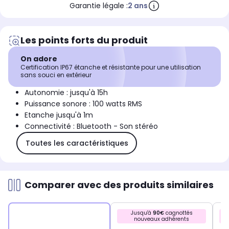
Garantie légale :
2 ans
Les points forts du produit
On adore
Certification IP67 étanche et résistante pour une utilisation
sans souci en extérieur
Autonomie : jusqu'à 15h
Puissance sonore : 100 watts RMS
Etanche jusqu'à 1m
Connectivité : Bluetooth - Son stéréo
Toutes les caractéristiques
Comparer avec des produits similaires
Jusqu'à
90€
cagnottés
nouveaux adhérents