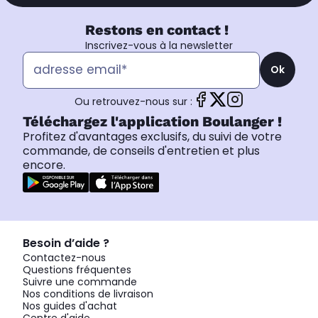
Restons en contact !
Inscrivez-vous à la newsletter
Ok
Ou retrouvez-nous sur :
Téléchargez l'application Boulanger !
Profitez d'avantages exclusifs, du suivi de votre
commande, de conseils d'entretien et plus
encore.
Besoin d’aide ?
Contactez-nous
Questions fréquentes
Suivre une commande
Nos conditions de livraison
Nos guides d'achat