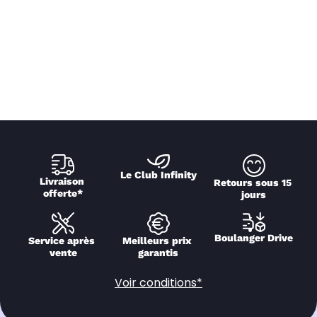
Le Club Infinity
Livraison 
Retours sous 15 
offerte*
jours
Boulanger Drive
Service après 
Meilleurs prix 
vente
garantis
Voir conditions*