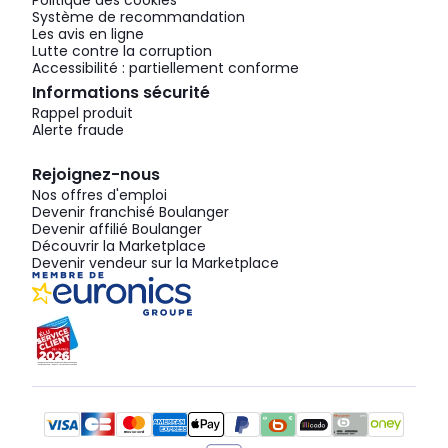
Politique des cookies
Système de recommandation
Les avis en ligne
Lutte contre la corruption
Accessibilité : partiellement conforme
Informations sécurité
Rappel produit
Alerte fraude
Rejoignez-nous
Nos offres d'emploi
Devenir franchisé Boulanger
Devenir affilié Boulanger
Découvrir la Marketplace
Devenir vendeur sur la Marketplace