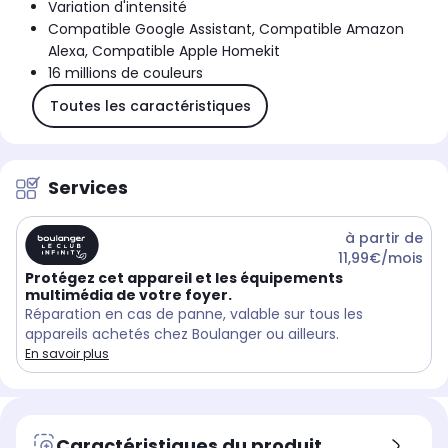
Variation d'intensité
Compatible Google Assistant, Compatible Amazon
Alexa, Compatible Apple Homekit
16 millions de couleurs
Toutes les caractéristiques
Services
à partir de
11,99€/mois
Protégez cet appareil et les équipements
multimédia de votre foyer.
Réparation en cas de panne, valable sur tous les
appareils achetés chez Boulanger ou ailleurs.
En savoir plus
Caractéristiques du produit