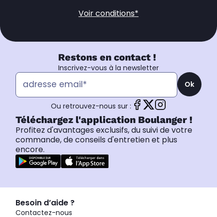
Voir conditions*
Restons en contact !
Inscrivez-vous à la newsletter
Ok
Ou retrouvez-nous sur :
Téléchargez l'application Boulanger !
Profitez d'avantages exclusifs, du suivi de votre
commande, de conseils d'entretien et plus
encore.
Besoin d’aide ?
Contactez-nous