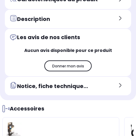
Description
Les avis de nos clients
Aucun avis disponible pour ce produit
Donner mon avis
Notice, fiche technique...
Accessoires