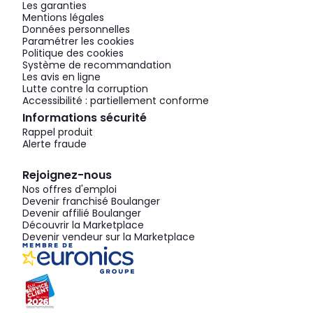
Les garanties
Mentions légales
Données personnelles
Paramétrer les cookies
Politique des cookies
Système de recommandation
Les avis en ligne
Lutte contre la corruption
Accessibilité : partiellement conforme
Informations sécurité
Rappel produit
Alerte fraude
Rejoignez-nous
Nos offres d'emploi
Devenir franchisé Boulanger
Devenir affilié Boulanger
Découvrir la Marketplace
Devenir vendeur sur la Marketplace