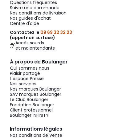
Questions fréquentes
Suivre une commande
Nos conditions de livraison
Nos guides d'achat
Centre d'aide
Contactez le
09 69 32 32 23
(appel non surtaxé)
Accès sourds
et malentendants
À propos de Boulanger
Qui sommes nous
Plaisir partagé
L'espace Presse
Nos services
Nos marques Boulanger
SAV marques Boulanger
Le Club Boulanger
Fondation Boulanger
Client professionnel
Boulanger INFINITY
Informations légales
Nos conditions de Vente