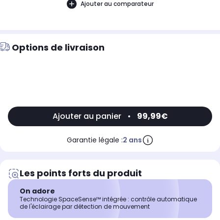
Ajouter au comparateur
Options de livraison
Ajouter au panier
•
99,99€
Garantie légale :
2 ans
Les points forts du produit
On adore
Technologie SpaceSense™ intégrée : contrôle automatique
de l'éclairage par détection de mouvement