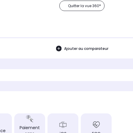
Quitter la vue 360°
Ajouter au comparateur
Paiement
nce