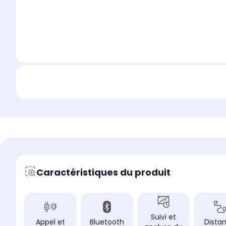
Caractéristiques du produit
Suivi et
Appel et
Bluetooth
Dista