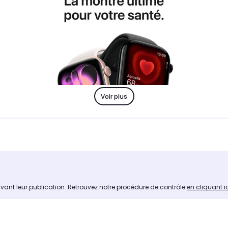
Voir plus
avant leur publication. Retrouvez notre procédure de contrôle
en cliquant i