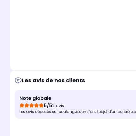
Les avis de nos clients
Note globale
5/5
2 avis
Les avis déposés sur boulanger.com font l'objet d'un contrôle 