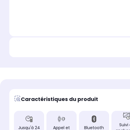
Caractéristiques du produit
Suivi
Jusqu'à 24
Appel et
Bluetooth