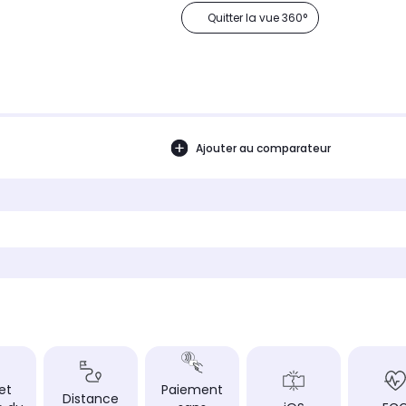
Quitter la vue 360°
Ajouter au comparateur
 et
Paiement
Distance