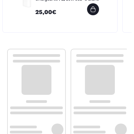
25,00€