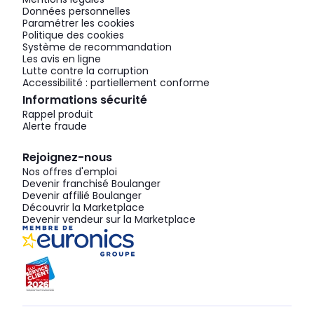
Données personnelles
Paramétrer les cookies
Politique des cookies
Système de recommandation
Les avis en ligne
Lutte contre la corruption
Accessibilité : partiellement conforme
Informations sécurité
Rappel produit
Alerte fraude
Rejoignez-nous
Nos offres d'emploi
Devenir franchisé Boulanger
Devenir affilié Boulanger
Découvrir la Marketplace
Devenir vendeur sur la Marketplace