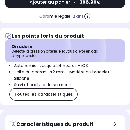
Ajouter au panier
•
396,90€
Garantie légale :
2 ans
Les points forts du produit
On adore
Détecte la pression artérielle et vous alerte en cas
d'hypertension.
Autonomie : Jusqu'à 24 heures - iOS
Taille du cadran : 42 mm - Matière du bracelet :
Silicone
Suivi et analyse du sommeil
Toutes les caractéristiques
Caractéristiques du produit