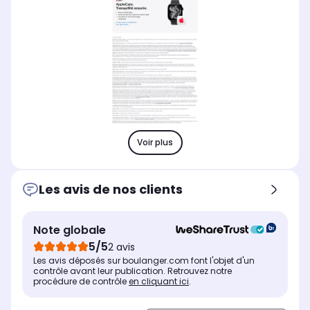
Voir plus
Les avis de nos clients
Note globale
5/5
2 avis
Les avis déposés sur boulanger.com font l'objet d'un
contrôle avant leur publication. Retrouvez notre
procédure de contrôle
en cliquant ici
.