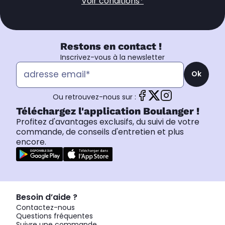
Voir conditions*
Restons en contact !
Inscrivez-vous à la newsletter
Ok
Ou retrouvez-nous sur :
Téléchargez l'application Boulanger !
Profitez d'avantages exclusifs, du suivi de votre
commande, de conseils d'entretien et plus
encore.
Besoin d’aide ?
Contactez-nous
Questions fréquentes
Suivre une commande