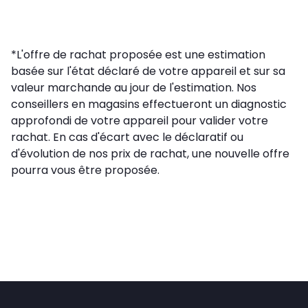
*L'offre de rachat proposée est une estimation
basée sur l'état déclaré de votre appareil et sur sa
valeur marchande au jour de l'estimation. Nos
conseillers en magasins effectueront un diagnostic
approfondi de votre appareil pour valider votre
rachat. En cas d'écart avec le déclaratif ou
d'évolution de nos prix de rachat, une nouvelle offre
pourra vous être proposée.