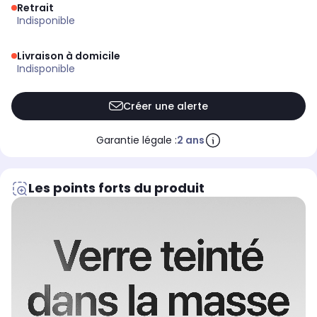
Retrait
indisponible
Livraison à domicile
indisponible
Créer une alerte
Garantie légale :
2 ans
Les points forts du produit