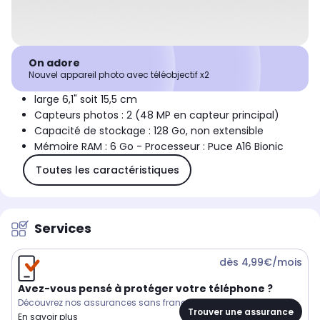
On adore
Nouvel appareil photo avec téléobjectif x2
large 6,1" soit 15,5 cm
Capteurs photos : 2 (48 MP en capteur principal)
Capacité de stockage : 128 Go, non extensible
Mémoire RAM : 6 Go - Processeur : Puce A16 Bionic
Toutes les caractéristiques
Services
dès 4,99€/mois
Avez-vous pensé à protéger votre téléphone ?
Découvrez nos assurances sans franchise
Trouver une assurance
En savoir plus