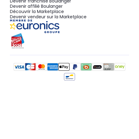
Devenir franchisé Boulanger
Devenir affilié Boulanger
Découvrir la Marketplace
Devenir vendeur sur la Marketplace