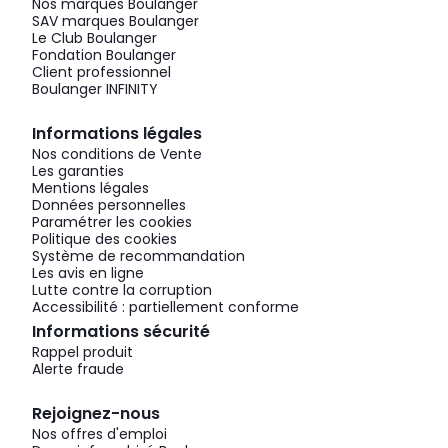
Nos marques Boulanger
SAV marques Boulanger
Le Club Boulanger
Fondation Boulanger
Client professionnel
Boulanger INFINITY
Informations légales
Nos conditions de Vente
Les garanties
Mentions légales
Données personnelles
Paramétrer les cookies
Politique des cookies
Système de recommandation
Les avis en ligne
Lutte contre la corruption
Accessibilité : partiellement conforme
Informations sécurité
Rappel produit
Alerte fraude
Rejoignez-nous
Nos offres d'emploi