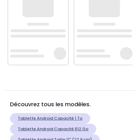
Découvrez tous les modèles.
Tablette Android Capacité 1 To
Tablette Android Capacité 512 Go
Tablette Android Taille 11" (27,9 cm)