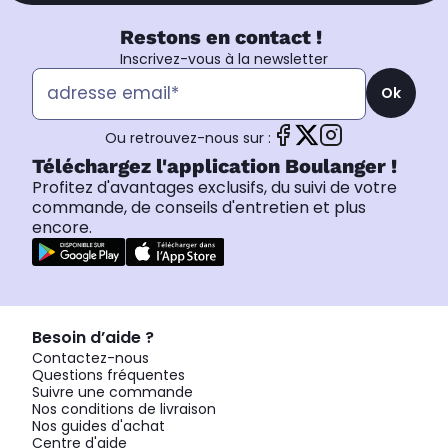
Restons en contact !
Inscrivez-vous à la newsletter
Ok
Ou retrouvez-nous sur :
Téléchargez l'application Boulanger !
Profitez d'avantages exclusifs, du suivi de votre
commande, de conseils d'entretien et plus
encore.
Besoin d’aide ?
Contactez-nous
Questions fréquentes
Suivre une commande
Nos conditions de livraison
Nos guides d'achat
Centre d'aide