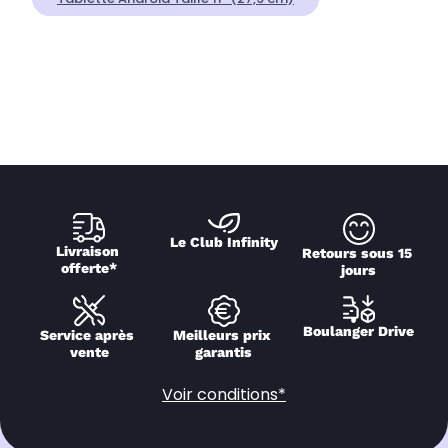
Le Club Infinity
Livraison 
Retours sous 15 
offerte*
jours
Boulanger Drive
Service après 
Meilleurs prix 
vente
garantis
Voir conditions*