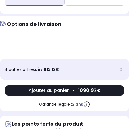
Options de livraison
4 autres offres
dès 1113,12€
Ajouter au panier
•
1090,97€
Garantie légale :
2 ans
Les points forts du produit