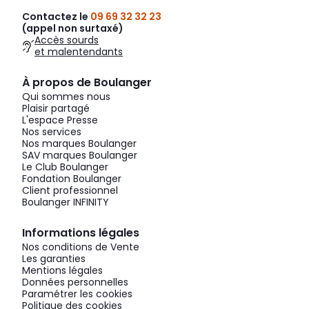
Contactez le
09 69 32 32 23
(appel non surtaxé)
Accès sourds
et malentendants
À propos de Boulanger
Qui sommes nous
Plaisir partagé
L'espace Presse
Nos services
Nos marques Boulanger
SAV marques Boulanger
Le Club Boulanger
Fondation Boulanger
Client professionnel
Boulanger INFINITY
Informations légales
Nos conditions de Vente
Les garanties
Mentions légales
Données personnelles
Paramétrer les cookies
Politique des cookies