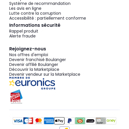
Système de recommandation
Les avis en ligne
Lutte contre la corruption
Accessibilité : partiellement conforme
Informations sécurité
Rappel produit
Alerte fraude
Rejoignez-nous
Nos offres d'emploi
Devenir franchisé Boulanger
Devenir affilié Boulanger
Découvrir la Marketplace
Devenir vendeur sur la Marketplace