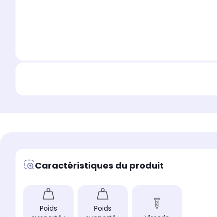
Caractéristiques du produit
Poids
Poids