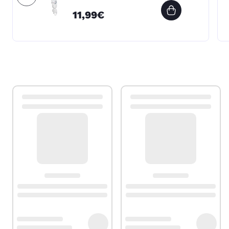
11,99€