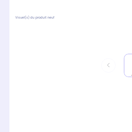
Visuel(s) du produit neuf