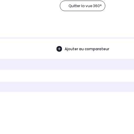
Quitter la vue 360°
Ajouter au comparateur