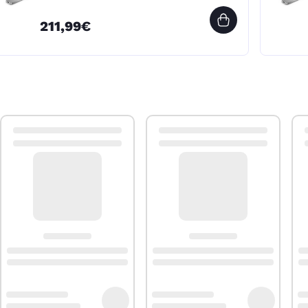
211,99€