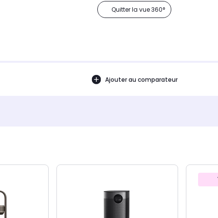
Quitter la vue 360°
Ajouter au comparateur