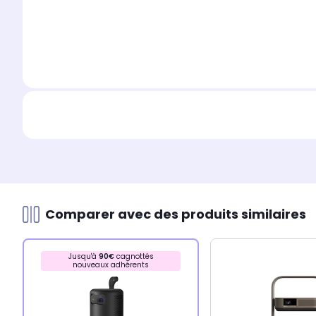
Comparer avec des produits similaires
Jusqu'à
90€
cagnottés
nouveaux adhérents