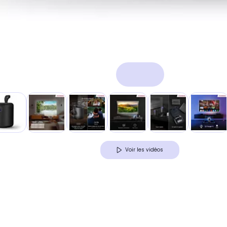
Voir les vidéos