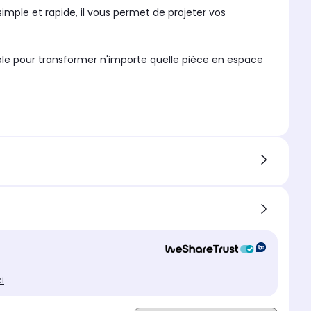
imple et rapide, il vous permet de projeter vos
le pour transformer n'importe quelle pièce en espace
ci
.