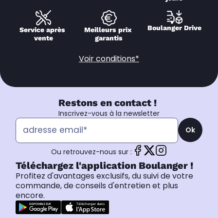
Boulanger Drive
Service après 
Meilleurs prix 
vente
garantis
Voir conditions*
Restons en contact !
Inscrivez-vous à la newsletter
Ok
Ou retrouvez-nous sur :
Téléchargez l'application Boulanger !
Profitez d'avantages exclusifs, du suivi de votre
commande, de conseils d'entretien et plus
encore.