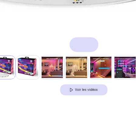
Voir les vidéos