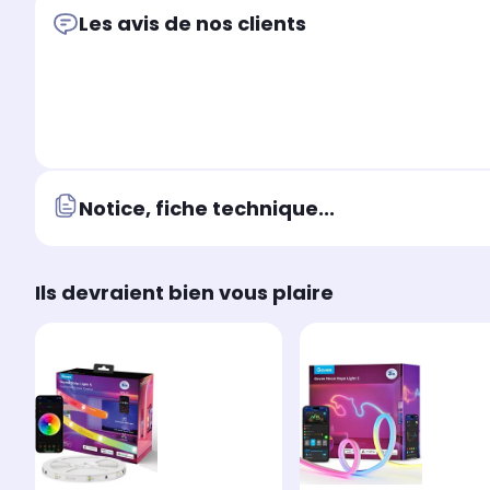
Les avis de nos clients
Notice, fiche technique...
Ils devraient bien vous plaire