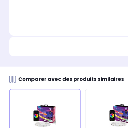
Comparer avec des produits similaires