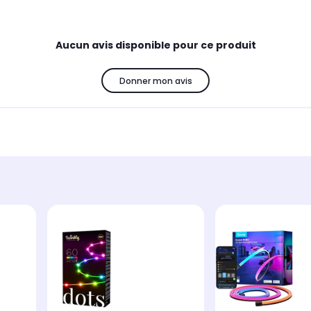
Aucun avis disponible pour ce produit
Donner mon avis