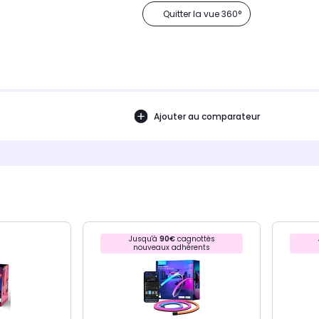
Quitter la vue 360°
Ajouter au comparateur
Jusqu'à
90€
cagnottés
nouveaux adhérents