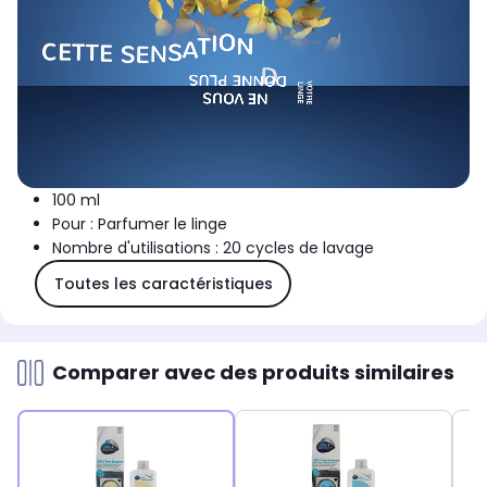
100 ml
Pour : Parfumer le linge
Nombre d'utilisations : 20 cycles de lavage
Toutes les caractéristiques
Comparer avec des produits similaires