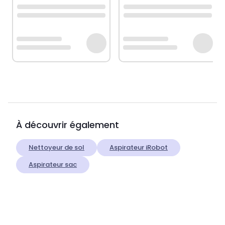
À découvrir également
Nettoyeur de sol
Aspirateur iRobot
Aspirateur sac