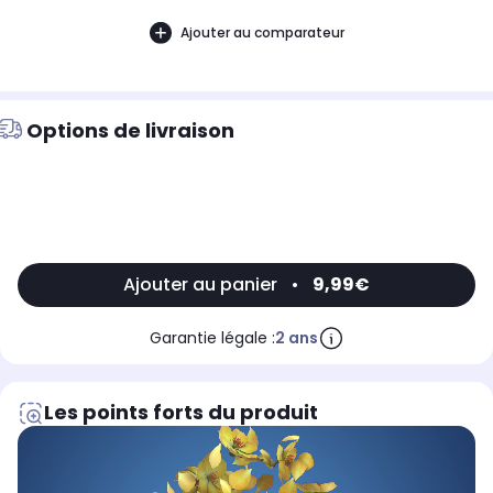
Ajouter au comparateur
Options de livraison
Ajouter au panier
•
9,99€
Garantie légale :
2 ans
Les points forts du produit