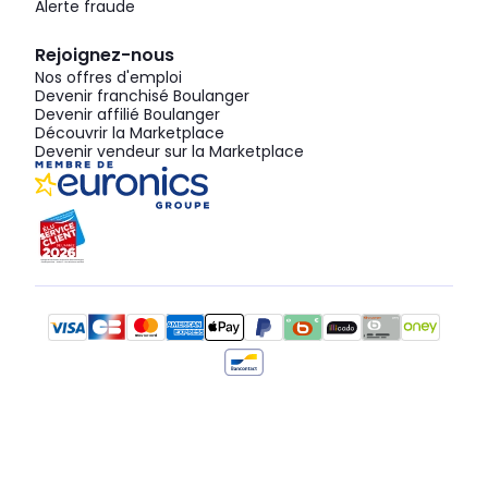
Alerte fraude
Rejoignez-nous
Nos offres d'emploi
Devenir franchisé Boulanger
Devenir affilié Boulanger
Découvrir la Marketplace
Devenir vendeur sur la Marketplace