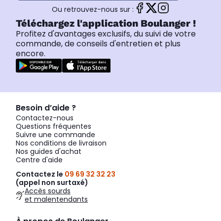
Ou retrouvez-nous sur :
Téléchargez l'application Boulanger !
Profitez d'avantages exclusifs, du suivi de votre
commande, de conseils d'entretien et plus
encore.
Besoin d’aide ?
Contactez-nous
Questions fréquentes
Suivre une commande
Nos conditions de livraison
Nos guides d'achat
Centre d'aide
Contactez le
09 69 32 32 23
(appel non surtaxé)
Accès sourds
et malentendants