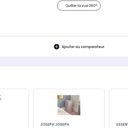
Quitter la vue 360°
Ajouter au comparateur
JOSEPH JOSEPH
ESSEN