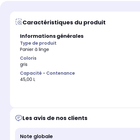
Caractéristiques du produit
Informations générales
Type de produit
Panier à linge
Coloris
gris
Capacité - Contenance
45,00 L
Les avis de nos clients
Note globale