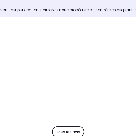
avant leur publication. Retrouvez notre procédure de contrôle
en cliquant i
Tous les avis