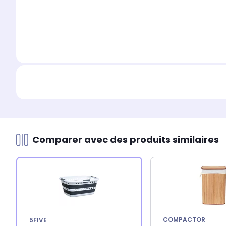
Comparer avec des produits similaires
COMPACTOR
5FIVE