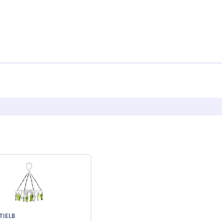
TIELB