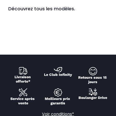
Découvrez tous les modèles.
Le Club Infinity
Livraison 
Retours sous 15 
offerte*
jours
Boulanger Drive
Service après 
Meilleurs prix 
vente
garantis
Voir conditions*