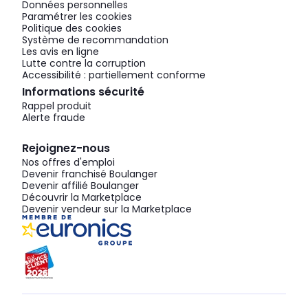
Données personnelles
Paramétrer les cookies
Politique des cookies
Système de recommandation
Les avis en ligne
Lutte contre la corruption
Accessibilité : partiellement conforme
Informations sécurité
Rappel produit
Alerte fraude
Rejoignez-nous
Nos offres d'emploi
Devenir franchisé Boulanger
Devenir affilié Boulanger
Découvrir la Marketplace
Devenir vendeur sur la Marketplace