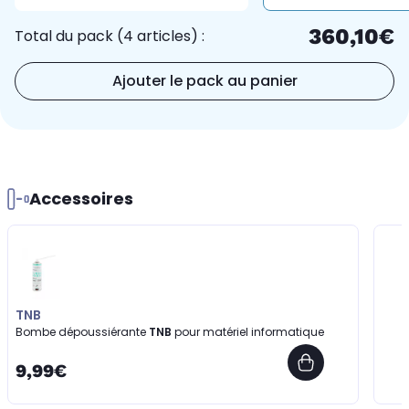
360,10€
Total du pack (4 articles) :
Ajouter le pack au panier
Accessoires
TNB
Bombe dépoussiérante
TNB
pour matériel informatique
9,99€