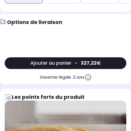
Options de livraison
Ajouter au panier
•
327,22€
Garantie légale :
2 ans
Les points forts du produit