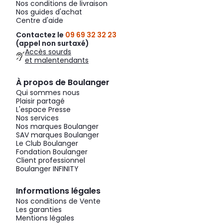
Nos conditions de livraison
Nos guides d'achat
Centre d'aide
Contactez le
09 69 32 32 23
(appel non surtaxé)
Accès sourds
et malentendants
À propos de Boulanger
Qui sommes nous
Plaisir partagé
L'espace Presse
Nos services
Nos marques Boulanger
SAV marques Boulanger
Le Club Boulanger
Fondation Boulanger
Client professionnel
Boulanger INFINITY
Informations légales
Nos conditions de Vente
Les garanties
Mentions légales