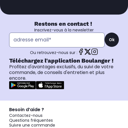
Restons en contact !
Inscrivez-vous à la newsletter
Ok
Ou retrouvez-nous sur :
Téléchargez l'application Boulanger !
Profitez d'avantages exclusifs, du suivi de votre
commande, de conseils d'entretien et plus
encore.
Besoin d’aide ?
Contactez-nous
Questions fréquentes
Suivre une commande