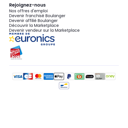
Rejoignez-nous
Nos offres d'emploi
Devenir franchisé Boulanger
Devenir affilié Boulanger
Découvrir la Marketplace
Devenir vendeur sur la Marketplace