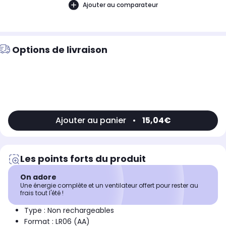
Ajouter au comparateur
Options de livraison
Ajouter au panier
•
15,04€
Les points forts du produit
On adore
Une énergie complète et un ventilateur offert pour rester au
frais tout l'été !
Type : Non rechargeables
Format : LR06 (AA)