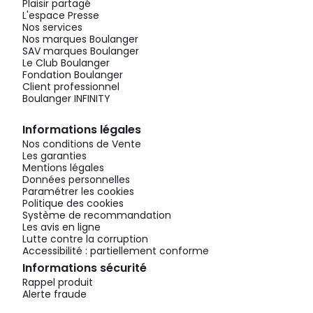
Plaisir partagé
L'espace Presse
Nos services
Nos marques Boulanger
SAV marques Boulanger
Le Club Boulanger
Fondation Boulanger
Client professionnel
Boulanger INFINITY
Informations légales
Nos conditions de Vente
Les garanties
Mentions légales
Données personnelles
Paramétrer les cookies
Politique des cookies
Système de recommandation
Les avis en ligne
Lutte contre la corruption
Accessibilité : partiellement conforme
Informations sécurité
Rappel produit
Alerte fraude