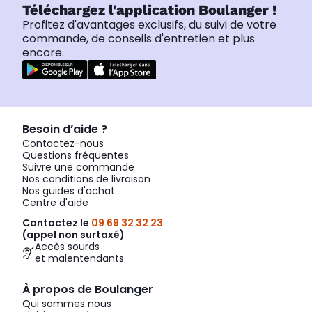
Téléchargez l'application Boulanger !
Profitez d'avantages exclusifs, du suivi de votre
commande, de conseils d'entretien et plus
encore.
Besoin d’aide ?
Contactez-nous
Questions fréquentes
Suivre une commande
Nos conditions de livraison
Nos guides d'achat
Centre d'aide
Contactez le
09 69 32 32 23
(appel non surtaxé)
Accès sourds
et malentendants
À propos de Boulanger
Qui sommes nous