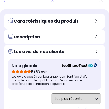
Caractéristiques du produit
Description
Les avis de nos clients
Note globale
5/5
3 avis
Les avis déposés sur boulanger.com font l'objet d'un
contrôle avant leur publication. Retrouvez notre
procédure de contrôle
en cliquant ici
.