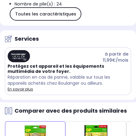
Nombre de pile(s) : 24
Toutes les caractéristiques
Services
à partir de
11,99€/mois
Protégez cet appareil et les équipements
multimédia de votre foyer.
Réparation en cas de panne, valable sur tous les
appareils achetés chez Boulanger ou ailleurs.
En savoir plus
Comparer avec des produits similaires