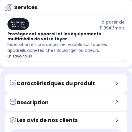
Services
à partir de
11,99€/mois
Protégez cet appareil et les équipements
multimédia de votre foyer.
Réparation en cas de panne, valable sur tous les
appareils achetés chez Boulanger ou ailleurs.
En savoir plus
Caractéristiques du produit
Description
Les avis de nos clients