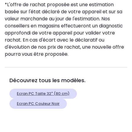
*L'offre de rachat proposée est une estimation
basée sur l'état déclaré de votre appareil et sur sa
valeur marchande au jour de l'estimation. Nos
conseillers en magasins effectueront un diagnostic
approfondi de votre appareil pour valider votre
rachat. En cas d'écart avec le déclaratif ou
d'évolution de nos prix de rachat, une nouvelle offre
pourra vous être proposée.
Découvrez tous les modèles.
Ecran PC Taille 32" (80 cm)
Ecran PC Couleur Noir