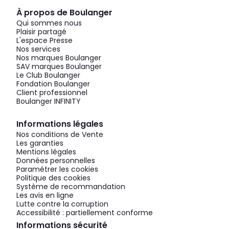
À propos de Boulanger
Qui sommes nous
Plaisir partagé
L'espace Presse
Nos services
Nos marques Boulanger
SAV marques Boulanger
Le Club Boulanger
Fondation Boulanger
Client professionnel
Boulanger INFINITY
Informations légales
Nos conditions de Vente
Les garanties
Mentions légales
Données personnelles
Paramétrer les cookies
Politique des cookies
Système de recommandation
Les avis en ligne
Lutte contre la corruption
Accessibilité : partiellement conforme
Informations sécurité