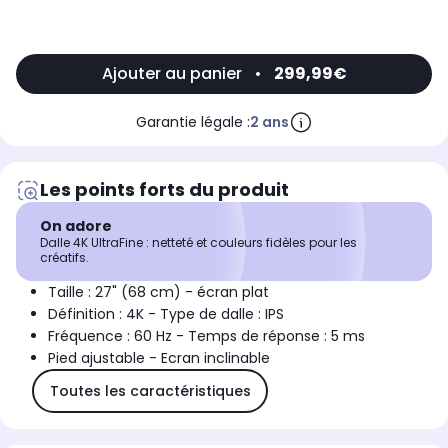
Ajouter au panier
•
299,99€
Garantie légale :
2 ans
Les points forts du produit
On adore
Dalle 4K UltraFine : netteté et couleurs fidèles pour les
créatifs.
Taille : 27" (68 cm) - écran plat
Définition : 4K - Type de dalle : IPS
Fréquence : 60 Hz - Temps de réponse : 5 ms
Pied ajustable - Ecran inclinable
Toutes les caractéristiques