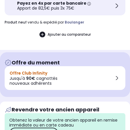
Payez en 4x par carte bancaire
Apport de 82,5€ puis 3x 75€
produit neuf
vendu & expédié par
Boulanger
Ajouter au comparateur
Offre du moment
Offre Club Infinity
Jusqu'à
90€
cagnottés
nouveaux adhérents
Revendre votre ancien appareil
Obtenez la valeur de votre ancien appareil en remise
immédiate ou en carte cadeau