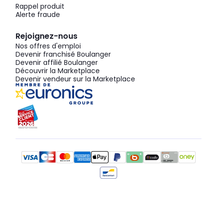
Rappel produit
Alerte fraude
Rejoignez-nous
Nos offres d'emploi
Devenir franchisé Boulanger
Devenir affilié Boulanger
Découvrir la Marketplace
Devenir vendeur sur la Marketplace