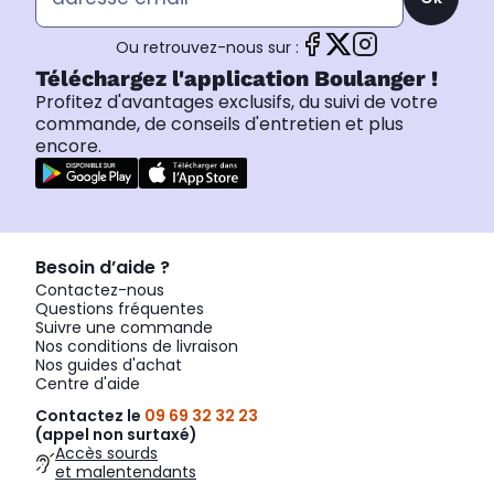
Ou retrouvez-nous sur :
Téléchargez l'application Boulanger !
Profitez d'avantages exclusifs, du suivi de votre
commande, de conseils d'entretien et plus
encore.
Besoin d’aide ?
Contactez-nous
Questions fréquentes
Suivre une commande
Nos conditions de livraison
Nos guides d'achat
Centre d'aide
Contactez le
09 69 32 32 23
(appel non surtaxé)
Accès sourds
et malentendants