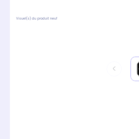
Visuel(s) du produit neuf