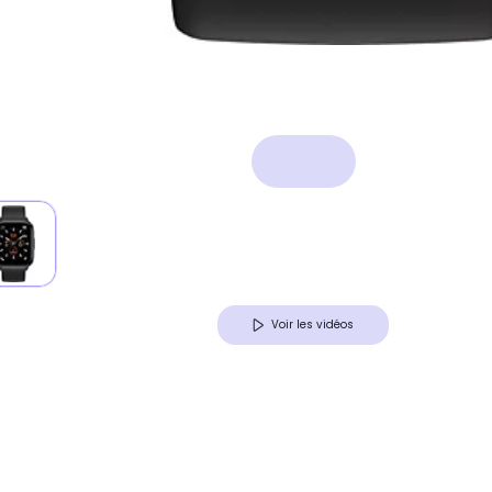
Voir les vidéos