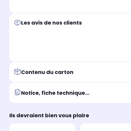
Les avis de nos clients
Contenu du carton
Notice, fiche technique...
Ils devraient bien vous plaire