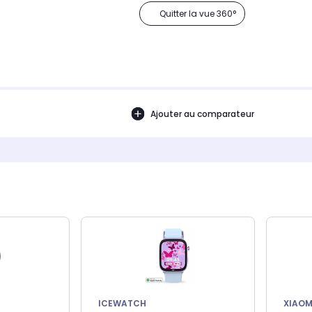
Quitter la vue 360°
Ajouter au comparateur
ICEWATCH
XIAOM