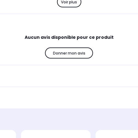
Voir plus
Aucun avis disponible pour ce produit
Donner mon avis