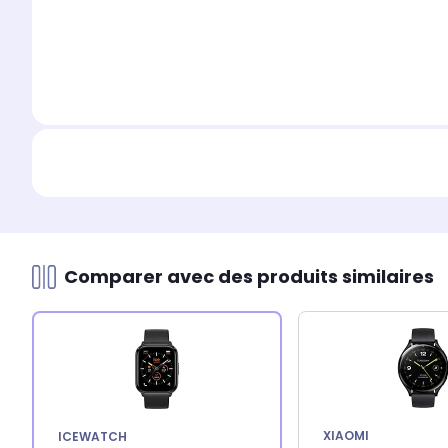
Comparer avec des produits similaires
XIAOMI
ICEWATCH