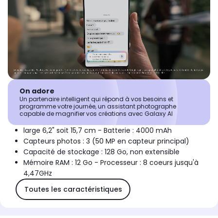
On adore
Un partenaire intelligent qui répond à vos besoins et
programme votre journée, un assistant photographe
capable de magnifier vos créations avec Galaxy AI
large 6,2" soit 15,7 cm - Batterie : 4000 mAh
Capteurs photos : 3 (50 MP en capteur principal)
Capacité de stockage : 128 Go, non extensible
Mémoire RAM : 12 Go - Processeur : 8 coeurs jusqu'à
4,47GHz
Toutes les caractéristiques