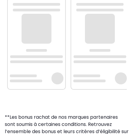
**Les bonus rachat de nos marques partenaires
sont soumis à certaines conditions. Retrouvez
l’ensemble des bonus et leurs critères d’éligibilité sur