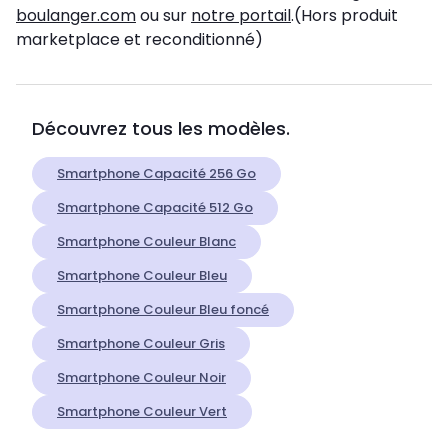
boulanger.com
ou sur
notre portail
.(Hors produit
marketplace et reconditionné)
Découvrez tous les modèles.
Smartphone Capacité 256 Go
Smartphone Capacité 512 Go
Smartphone Couleur Blanc
Smartphone Couleur Bleu
Smartphone Couleur Bleu foncé
Smartphone Couleur Gris
Smartphone Couleur Noir
Smartphone Couleur Vert