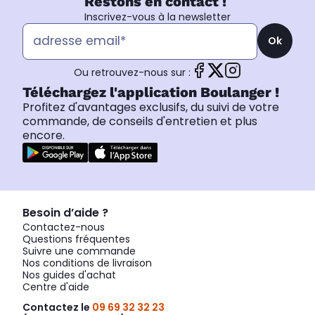
Restons en contact !
Inscrivez-vous à la newsletter
Ok
Ou retrouvez-nous sur :
Téléchargez l'application Boulanger !
Profitez d'avantages exclusifs, du suivi de votre
commande, de conseils d'entretien et plus
encore.
Besoin d’aide ?
Contactez-nous
Questions fréquentes
Suivre une commande
Nos conditions de livraison
Nos guides d'achat
Centre d'aide
Contactez le
09 69 32 32 23