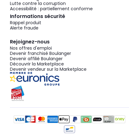
Lutte contre la corruption
Accessibilité : partiellement conforme
Informations sécurité
Rappel produit
Alerte fraude
Rejoignez-nous
Nos offres d'emploi
Devenir franchisé Boulanger
Devenir affilié Boulanger
Découvrir la Marketplace
Devenir vendeur sur la Marketplace