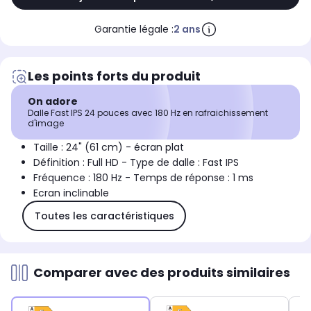
Garantie légale :
2 ans
Les points forts du produit
On adore
Dalle Fast IPS 24 pouces avec 180 Hz en rafraichissement
d'image
Taille : 24" (61 cm) - écran plat
Définition : Full HD - Type de dalle : Fast IPS
Fréquence : 180 Hz - Temps de réponse : 1 ms
Ecran inclinable
Toutes les caractéristiques
Comparer avec des produits similaires