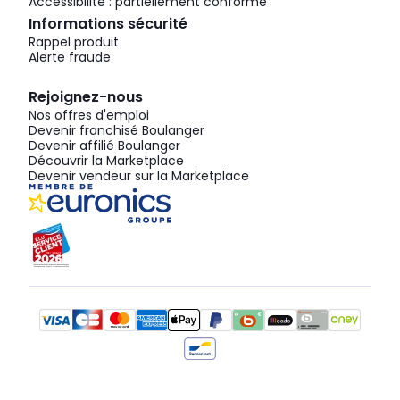
Accessibilité : partiellement conforme
Informations sécurité
Rappel produit
Alerte fraude
Rejoignez-nous
Nos offres d'emploi
Devenir franchisé Boulanger
Devenir affilié Boulanger
Découvrir la Marketplace
Devenir vendeur sur la Marketplace