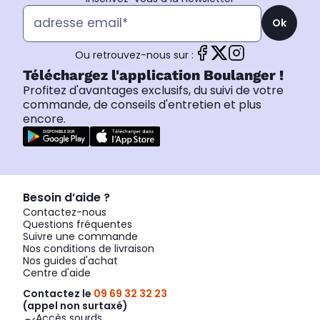
Ok
Ou retrouvez-nous sur :
Téléchargez l'application Boulanger !
Profitez d'avantages exclusifs, du suivi de votre
commande, de conseils d'entretien et plus
encore.
Besoin d’aide ?
Contactez-nous
Questions fréquentes
Suivre une commande
Nos conditions de livraison
Nos guides d'achat
Centre d'aide
Contactez le
09 69 32 32 23
(appel non surtaxé)
Accès sourds