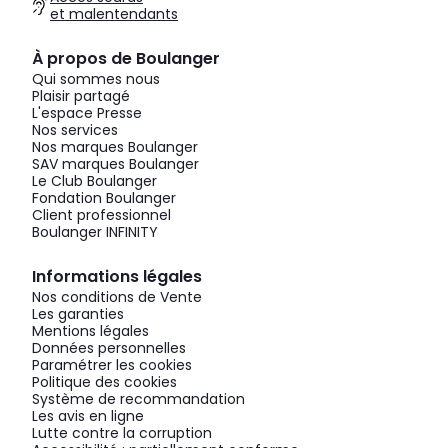
et malentendants
À propos de Boulanger
Qui sommes nous
Plaisir partagé
L'espace Presse
Nos services
Nos marques Boulanger
SAV marques Boulanger
Le Club Boulanger
Fondation Boulanger
Client professionnel
Boulanger INFINITY
Informations légales
Nos conditions de Vente
Les garanties
Mentions légales
Données personnelles
Paramétrer les cookies
Politique des cookies
Système de recommandation
Les avis en ligne
Lutte contre la corruption