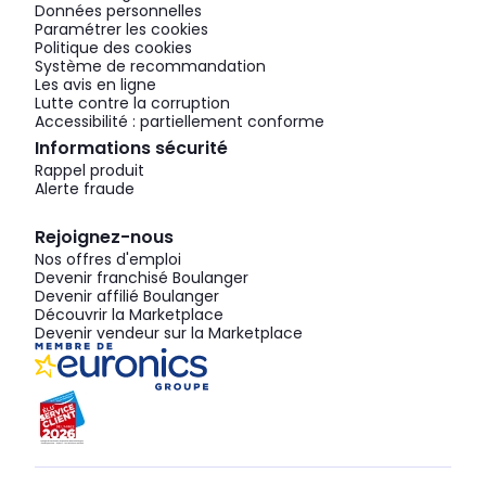
Données personnelles
Paramétrer les cookies
Politique des cookies
Système de recommandation
Les avis en ligne
Lutte contre la corruption
Accessibilité : partiellement conforme
Informations sécurité
Rappel produit
Alerte fraude
Rejoignez-nous
Nos offres d'emploi
Devenir franchisé Boulanger
Devenir affilié Boulanger
Découvrir la Marketplace
Devenir vendeur sur la Marketplace