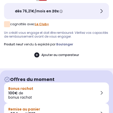
dès
76,21€/mois
en 20x
cagnottés avec
Le Club+
Un crédit vous engage et doit être remboursé. Vérifiez vos capacités
de remboursement avant de vous engager.
produit neuf
vendu & expédié par
Boulanger
Ajouter au comparateur
Offres du moment
Bonus rachat
100€
de
bonus rachat
Remise au panier