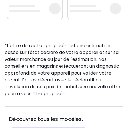
*L'offre de rachat proposée est une estimation
basée sur l'état déclaré de votre appareil et sur sa
valeur marchande au jour de l'estimation. Nos
conseillers en magasins effectueront un diagnostic
approfondi de votre appareil pour valider votre
rachat. En cas d'écart avec le déclaratif ou
d'évolution de nos prix de rachat, une nouvelle offre
pourra vous être proposée.
Découvrez tous les modèles.