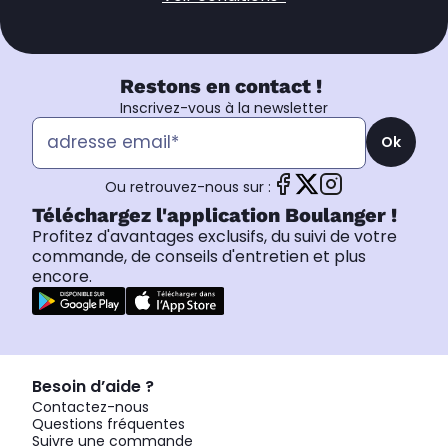
Restons en contact !
Inscrivez-vous à la newsletter
Ok
Ou retrouvez-nous sur :
Téléchargez l'application Boulanger !
Profitez d'avantages exclusifs, du suivi de votre
commande, de conseils d'entretien et plus
encore.
Besoin d’aide ?
Contactez-nous
Questions fréquentes
Suivre une commande