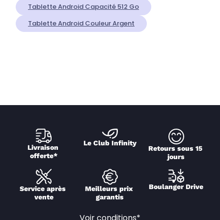
Tablette Android Capacité 512 Go
Tablette Android Couleur Argent
Le Club Infinity
Livraison 
Retours sous 15 
offerte*
jours
Boulanger Drive
Service après 
Meilleurs prix 
vente
garantis
Voir conditions*