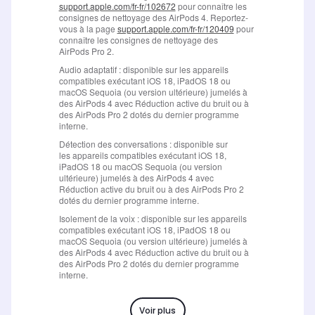
Voir plus