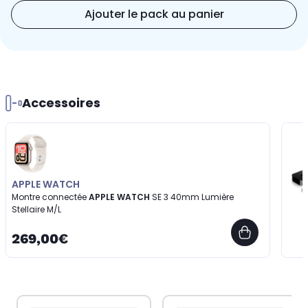
Ajouter le pack au panier
Accessoires
APPLE WATCH
Montre connectée
APPLE WATCH
SE 3 40mm Lumière
Stellaire M/L
269,00€