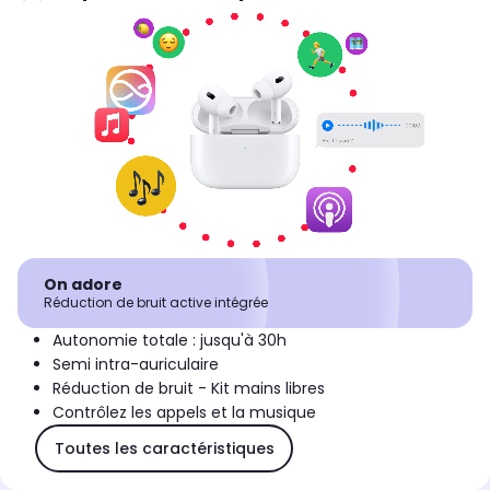
On adore
Réduction de bruit active intégrée
Autonomie totale : jusqu'à 30h
Semi intra-auriculaire
Réduction de bruit - Kit mains libres
Contrôlez les appels et la musique
Toutes les caractéristiques