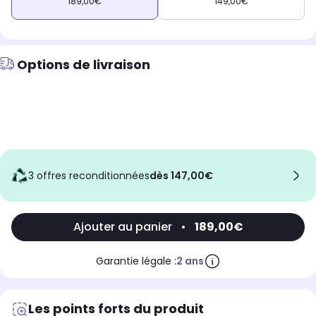
189,00€
149,00€
Options de livraison
3 offres reconditionnées
dès 147,00€
Ajouter au panier
•
189,00€
Garantie légale :
2 ans
Les points forts du produit