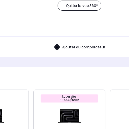
Quitter la vue 360°
Ajouter au comparateur
Louer dès
86,99€/mois