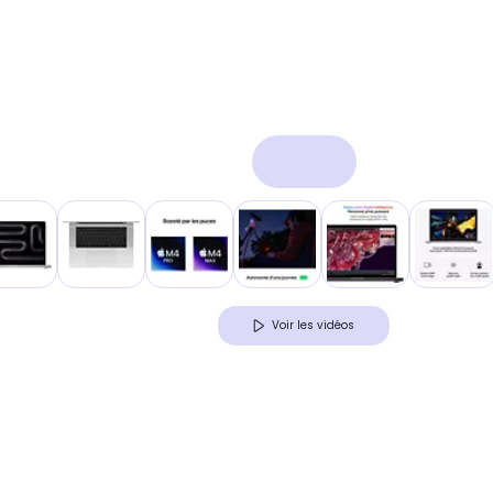
Voir les vidéos