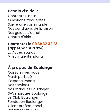
Besoin d’aide ?
Contactez-nous
Questions fréquentes
Suivre une commande
Nos conditions de livraison
Nos guides d'achat
Centre d'aide
Contactez le
09 69 32 32 23
(appel non surtaxé)
Accès sourds
et malentendants
À propos de Boulanger
Qui sommes nous
Plaisir partagé
L'espace Presse
Nos services
Nos marques Boulanger
SAV marques Boulanger
Le Club Boulanger
Fondation Boulanger
Client professionnel