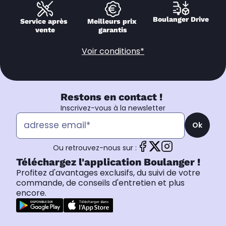
Boulanger Drive
Service après 
Meilleurs prix 
vente
garantis
Voir conditions*
Restons en contact !
Inscrivez-vous à la newsletter
Ok
Ou retrouvez-nous sur :
Téléchargez l'application Boulanger !
Profitez d'avantages exclusifs, du suivi de votre
commande, de conseils d'entretien et plus
encore.