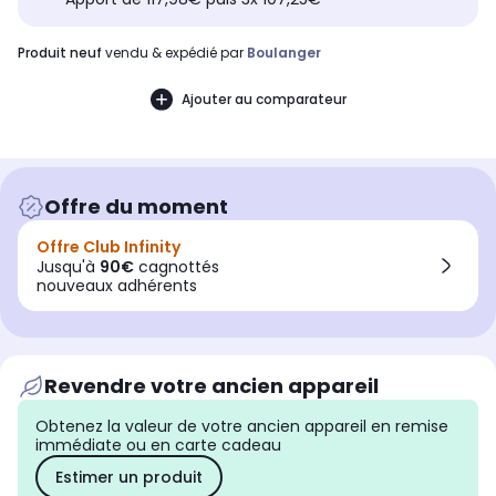
produit neuf
vendu & expédié par
Boulanger
Ajouter au comparateur
Offre du moment
Offre Club Infinity
Jusqu'à
90€
cagnottés
nouveaux adhérents
Revendre votre ancien appareil
Obtenez la valeur de votre ancien appareil en remise
immédiate ou en carte cadeau
Estimer un produit