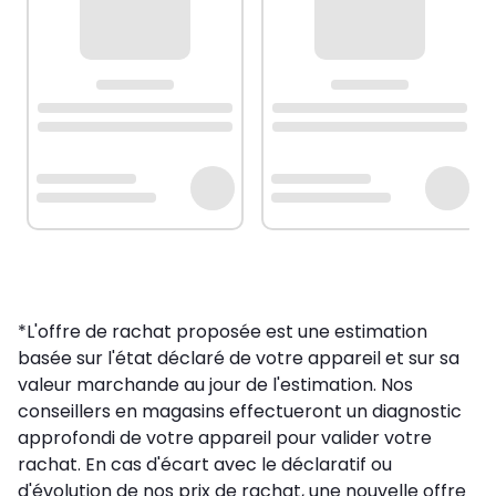
*L'offre de rachat proposée est une estimation
basée sur l'état déclaré de votre appareil et sur sa
valeur marchande au jour de l'estimation. Nos
conseillers en magasins effectueront un diagnostic
approfondi de votre appareil pour valider votre
rachat. En cas d'écart avec le déclaratif ou
d'évolution de nos prix de rachat, une nouvelle offre