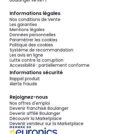
Boulanger INFINITY
Informations légales
Nos conditions de Vente
Les garanties
Mentions légales
Données personnelles
Paramétrer les cookies
Politique des cookies
Système de recommandation
Les avis en ligne
Lutte contre la corruption
Accessibilité : partiellement conforme
Informations sécurité
Rappel produit
Alerte fraude
Rejoignez-nous
Nos offres d'emploi
Devenir franchisé Boulanger
Devenir affilié Boulanger
Découvrir la Marketplace
Devenir vendeur sur la Marketplace