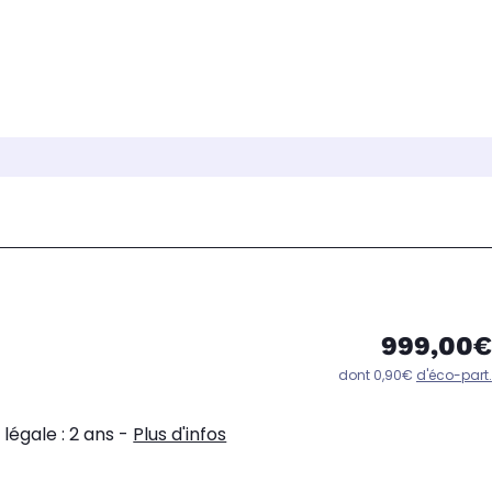
999,00€
dont 0,90€
d'éco-part.
légale : 2 ans
-
Plus d'infos