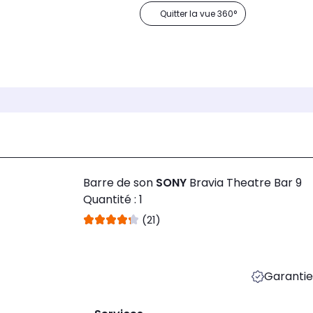
Quitter la vue 360°
Barre de son
SONY
Bravia Theatre Bar 9
Quantité : 1
(21)
Garantie 