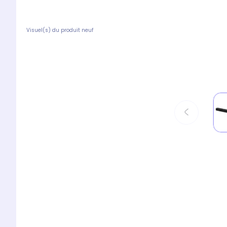
Visuel(s) du produit neuf