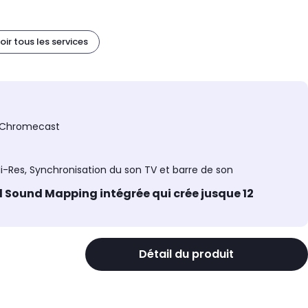
oir tous les services
t, Chromecast
i-Res, Synchronisation du son TV et barre de son
 Sound Mapping intégrée qui crée jusque 12
Détail du produit