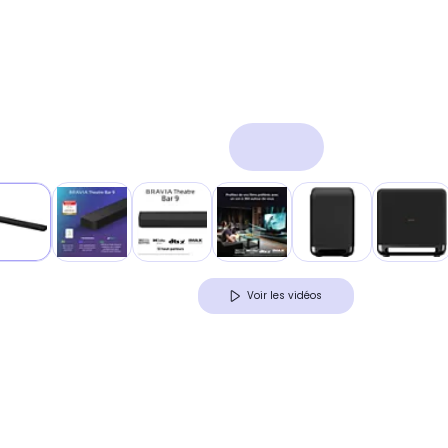
Voir les vidéos