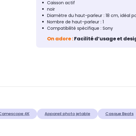
Caisson actif
noir
Diamètre du haut-parleur : 18 cm, idéal p
Nombre de haut-parleur : 1
Compatibilité spécifique : Sony
On adore :
Facilité d’usage et des
Camescope 4K
Appareil photo jetable
Casque Beats