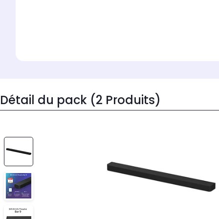
Détail du pack (2 Produits)