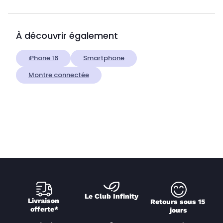
À découvrir également
iPhone 16
Smartphone
Montre connectée
Le Club Infinity
Livraison 
Retours sous 15 
offerte*
jours