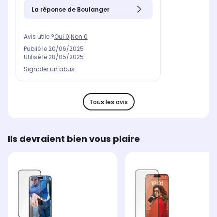
La réponse de Boulanger
Avis utile ?
Oui
0
|
Non
0
Publié le
20/06/2025
Utilisé le
28/05/2025
Signaler un abus
Tous les avis
Ils devraient bien vous plaire