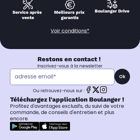
Boulanger Drive
Service après 
Meilleurs prix 
vente
garantis
Voir conditions*
Restons en contact !
Inscrivez-vous à la newsletter
Ok
Ou retrouvez-nous sur :
Téléchargez l'application Boulanger !
Profitez d'avantages exclusifs, du suivi de votre
commande, de conseils d'entretien et plus
encore.