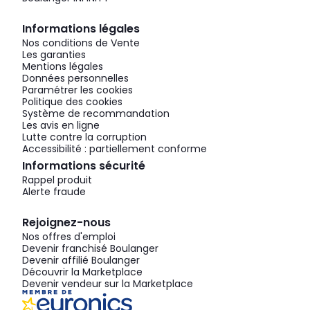
Informations légales
Nos conditions de Vente
Les garanties
Mentions légales
Données personnelles
Paramétrer les cookies
Politique des cookies
Système de recommandation
Les avis en ligne
Lutte contre la corruption
Accessibilité : partiellement conforme
Informations sécurité
Rappel produit
Alerte fraude
Rejoignez-nous
Nos offres d'emploi
Devenir franchisé Boulanger
Devenir affilié Boulanger
Découvrir la Marketplace
Devenir vendeur sur la Marketplace