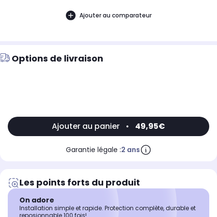
Ajouter au comparateur
Options de livraison
Ajouter au panier
•
49,95€
Garantie légale :
2 ans
Les points forts du produit
On adore
Installation simple et rapide. Protection complète, durable et
reposionnable 100 fois!