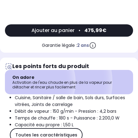
Ajouter au panier
•
475,99€
Garantie légale :
2 ans
Les points forts du produit
On adore
Activation de l'eau chaude en plus de la vapeur pour
détacher et rincer plus facilement
Cuisine, Sanitaire / salle de bain, Sols durs, Surfaces
vitrées, Joints de carrelage
Débit de vapeur : 150 g/min - Pression : 4,2 bars
Temps de chauffe : 180 s - Puissance : 2.200,0 W
Capacité eau propre : 1,50 L
Toutes les caractéristiques