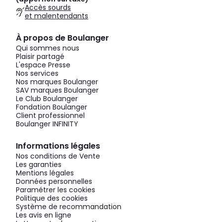
Accès sourds
et malentendants
À propos de Boulanger
Qui sommes nous
Plaisir partagé
L'espace Presse
Nos services
Nos marques Boulanger
SAV marques Boulanger
Le Club Boulanger
Fondation Boulanger
Client professionnel
Boulanger INFINITY
Informations légales
Nos conditions de Vente
Les garanties
Mentions légales
Données personnelles
Paramétrer les cookies
Politique des cookies
Système de recommandation
Les avis en ligne