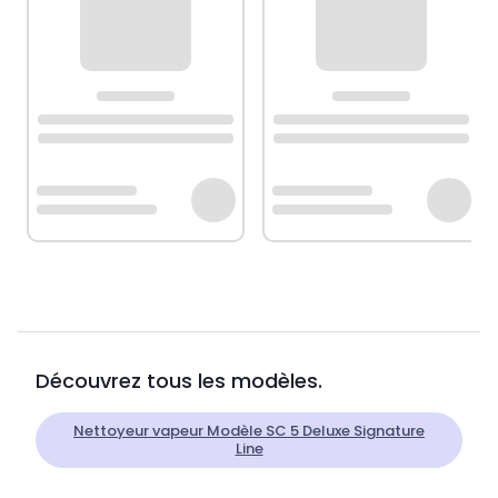
Découvrez tous les modèles.
Nettoyeur vapeur Modèle SC 5 Deluxe Signature
Line