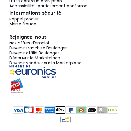
Lutte contre la corruption
Accessibilité : partiellement conforme
Informations sécurité
Rappel produit
Alerte fraude
Rejoignez-nous
Nos offres d'emploi
Devenir franchisé Boulanger
Devenir affilié Boulanger
Découvrir la Marketplace
Devenir vendeur sur la Marketplace