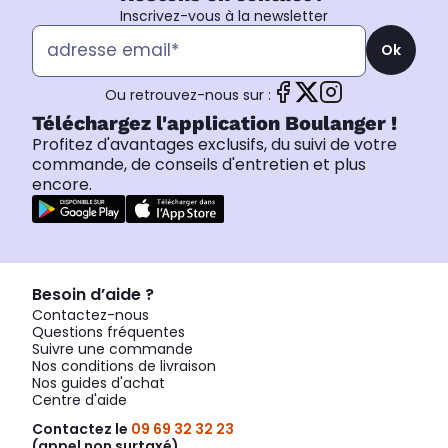
Inscrivez-vous à la newsletter
Ok
Ou retrouvez-nous sur :
Téléchargez l'application Boulanger !
Profitez d'avantages exclusifs, du suivi de votre
commande, de conseils d'entretien et plus
encore.
Besoin d’aide ?
Contactez-nous
Questions fréquentes
Suivre une commande
Nos conditions de livraison
Nos guides d'achat
Centre d'aide
Contactez le
09 69 32 32 23
(appel non surtaxé)