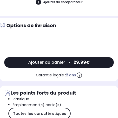
Ajouter au comparateur
Options de livraison
Ajouter au panier
•
29,99€
Garantie légale :
2 ans
Les points forts du produit
Plastique
Emplacement(s) carte(s)
Toutes les caractéristiques