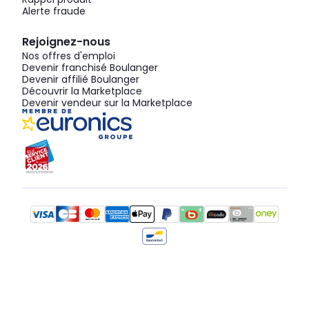
Alerte fraude
Rejoignez-nous
Nos offres d'emploi
Devenir franchisé Boulanger
Devenir affilié Boulanger
Découvrir la Marketplace
Devenir vendeur sur la Marketplace