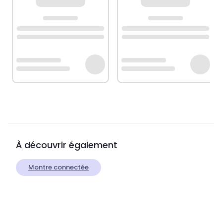
À découvrir également
Montre connectée