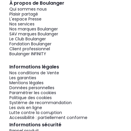
À propos de Boulanger
Qui sommes nous
Plaisir partagé
L'espace Presse
Nos services
Nos marques Boulanger
SAV marques Boulanger
Le Club Boulanger
Fondation Boulanger
Client professionnel
Boulanger INFINITY
Informations légales
Nos conditions de Vente
Les garanties
Mentions légales
Données personnelles
Paramétrer les cookies
Politique des cookies
Système de recommandation
Les avis en ligne
Lutte contre la corruption
Accessibilité : partiellement conforme
Informations sécurité
Rappel produit