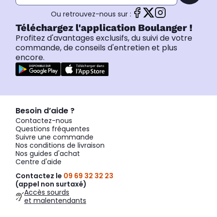
Ou retrouvez-nous sur :
Téléchargez l'application Boulanger !
Profitez d'avantages exclusifs, du suivi de votre
commande, de conseils d'entretien et plus
encore.
Besoin d’aide ?
Contactez-nous
Questions fréquentes
Suivre une commande
Nos conditions de livraison
Nos guides d'achat
Centre d'aide
Contactez le
09 69 32 32 23
(appel non surtaxé)
Accès sourds
et malentendants