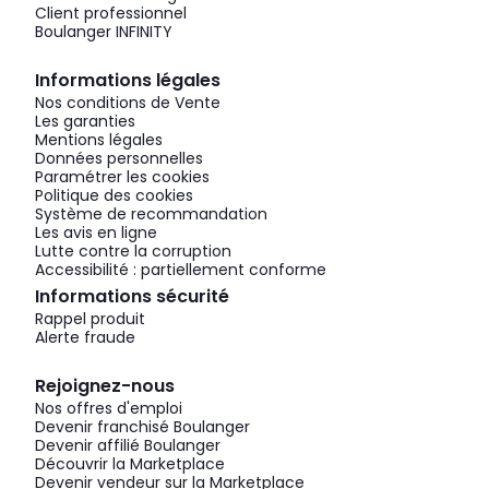
Client professionnel
Boulanger INFINITY
Informations légales
Nos conditions de Vente
Les garanties
Mentions légales
Données personnelles
Paramétrer les cookies
Politique des cookies
Système de recommandation
Les avis en ligne
Lutte contre la corruption
Accessibilité : partiellement conforme
Informations sécurité
Rappel produit
Alerte fraude
Rejoignez-nous
Nos offres d'emploi
Devenir franchisé Boulanger
Devenir affilié Boulanger
Découvrir la Marketplace
Devenir vendeur sur la Marketplace