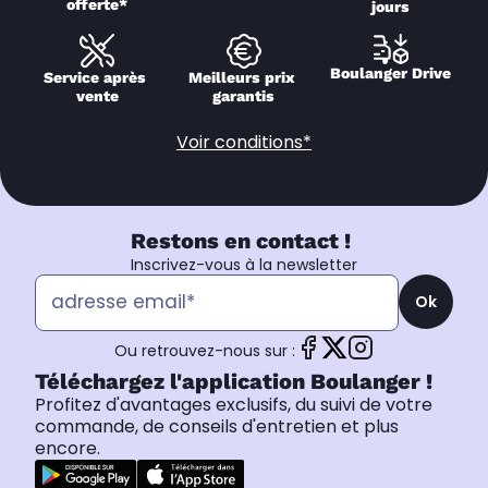
offerte*
jours
Boulanger Drive
Service après 
Meilleurs prix 
vente
garantis
Voir conditions*
Restons en contact !
Inscrivez-vous à la newsletter
Ok
Ou retrouvez-nous sur :
Téléchargez l'application Boulanger !
Profitez d'avantages exclusifs, du suivi de votre
commande, de conseils d'entretien et plus
encore.