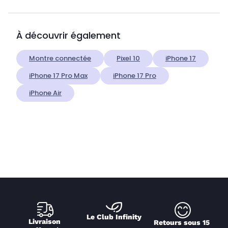
À découvrir également
Montre connectée
Pixel 10
iPhone 17
iPhone 17 Pro Max
iPhone 17 Pro
iPhone Air
Le Club Infinity
Livraison 
Retours sous 15 