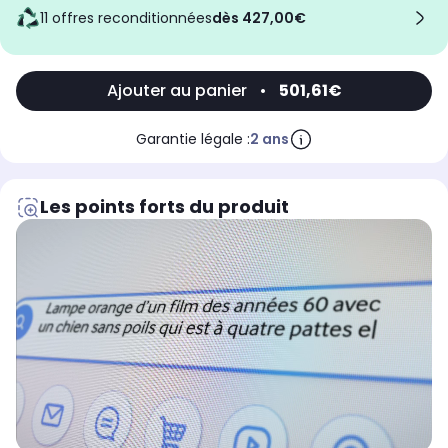
11 offres reconditionnées
dès 427,00€
Ajouter au panier
•
501,61€
Garantie légale :
2 ans
Les points forts du produit