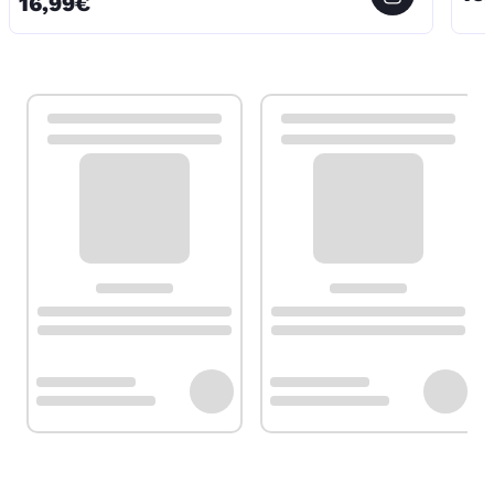
16,99€